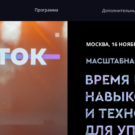
Программа
Дополнительны
МОСКВА, 16 НОЯБ