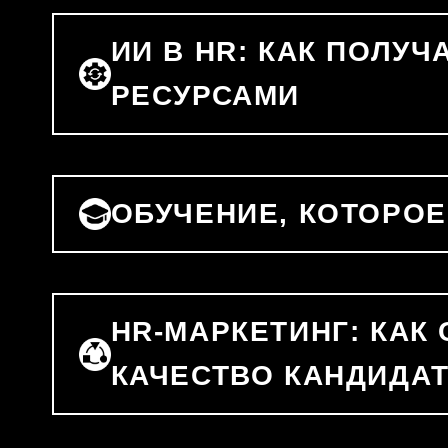
ИИ В HR: КАК ПОЛУ
РЕСУРСАМИ
ОБУЧЕНИЕ, КОТОРОЕ
HR-МАРКЕТИНГ: КАК
КАЧЕСТВО КАНДИДА