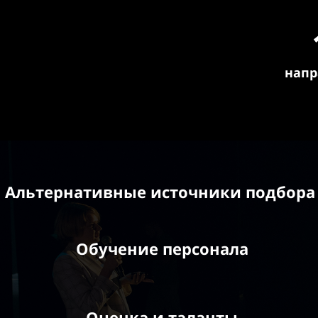
напр
Альтернативные источники подбора
Обучение персонала
Оценка и таланты