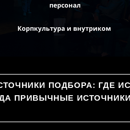
персонал
Корпкультура и внутриком
ТОЧНИКИ ПОДБОРА: ГДЕ И
ГДА ПРИВЫЧНЫЕ ИСТОЧНИКИ