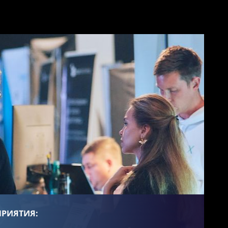
ПРИЯТИЯ: