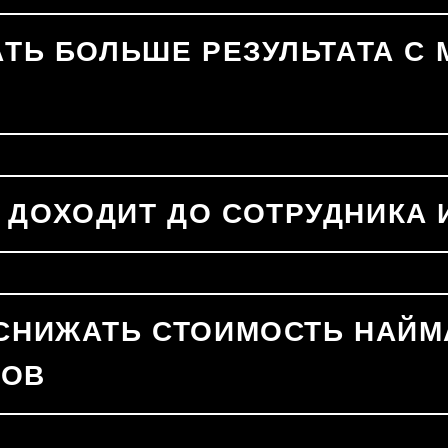
ЧАТЬ БОЛЬШЕ РЕЗУЛЬТАТА 
 ДОХОДИТ ДО СОТРУДНИКА И
 СНИЖАТЬ СТОИМОСТЬ НАЙ
ТОВ