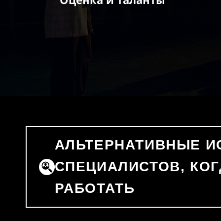
АЛЬТЕРНАТИВНЫЕ ИС
СПЕЦИАЛИСТОВ, КО
РАБОТАТЬ