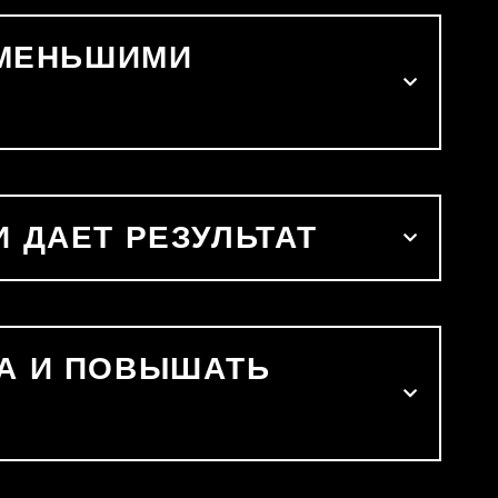
С МЕНЬШИМИ
 ДАЕТ РЕЗУЛЬТАТ
МА И ПОВЫШАТЬ