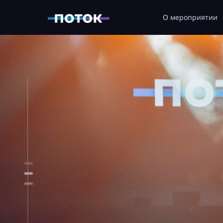
О мероприятии