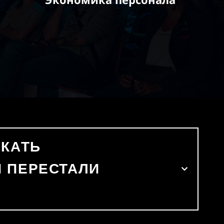
СКАТЬ
 ПЕРЕСТАЛИ