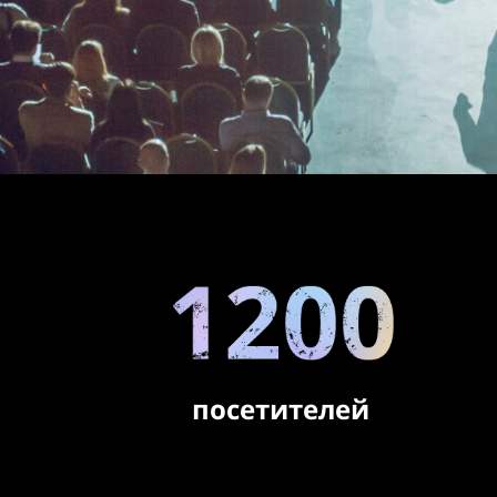
посетителей