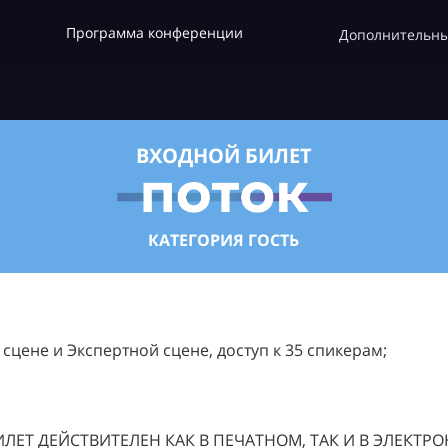
Программа конференции
Дополнительны
ВХОДНОЙ БИЛЕТ
КАТЕГОРИЯ ГОСТЬ
цене и Экспертной сцене, доступ к 35 спикерам;
ЛЕТ ДЕЙСТВИТЕЛЕН КАК В ПЕЧАТНОМ, ТАК И В ЭЛЕКТР