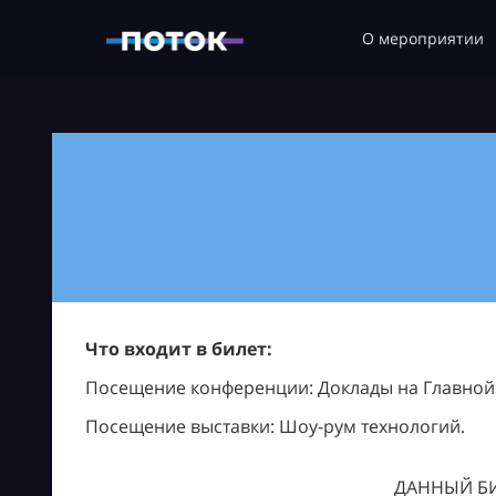
О мероприятии
Что входит в билет:
Посещение конференции: Доклады на Главной с
Посещение выставки: Шоу-рум технологий.
ДАННЫЙ БИ