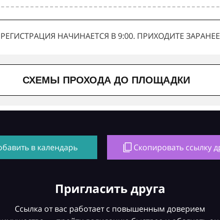
РЕГИСТРАЦИЯ НАЧИНАЕТСЯ В 9:00. ПРИХОДИТЕ ЗАРАНЕЕ
СХЕМЫ ПРОХОДА ДО ПЛОЩАДКИ
обавить в календарь
Скопировать ссылку д
Пригласить друга
Ссылка от вас работает с повышенным доверием