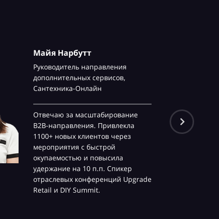
Майя Нарбутт
Руководитель направления
дополнительных сервисов,
Сантехника-Онлайн
Отвечаю за масштабирование
B2B-направления. Привлекла
1100+ новых клиентов через
мероприятия с быстрой
окупаемостью и повысила
удержание на 10 п.п. Спикер
отраслевых конференций Upgrade
Retail и DIY Summit.