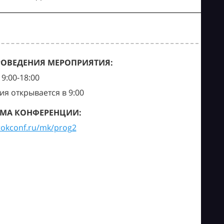
РОВЕДЕНИЯ МЕРОПРИЯТИЯ:
9:00-18:00
ия открывается в 9:00
МА КОНФЕРЕНЦИИ:
tokconf.ru/mk/prog2