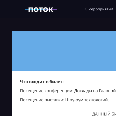
О мероприятии
Что входит в билет:
Посещение конференции: Доклады на Главной с
Посещение выставки: Шоу-рум технологий.
ДАННЫЙ БИ