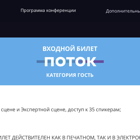
Программа конференции
Дополнительны
ВХОДНОЙ БИЛЕТ
КАТЕГОРИЯ ГОСТЬ
цене и Экспертной сцене, доступ к 35 спикерам;
ЛЕТ ДЕЙСТВИТЕЛЕН КАК В ПЕЧАТНОМ, ТАК И В ЭЛЕКТР