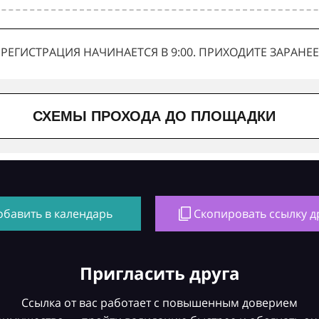
РЕГИСТРАЦИЯ НАЧИНАЕТСЯ В 9:00. ПРИХОДИТЕ ЗАРАНЕЕ
СХЕМЫ ПРОХОДА ДО ПЛОЩАДКИ
обавить в календарь
Скопировать ссылку д
Пригласить друга
Ссылка от вас работает с повышенным доверием