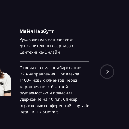
Майя Нарбутт
Руководитель направления
дополнительных сервисов,
Сантехника-Онлайн
Отвечаю за масштабирование
B2B-направления. Привлекла
1100+ новых клиентов через
мероприятия с быстрой
окупаемостью и повысила
удержание на 10 п.п. Спикер
отраслевых конференций Upgrade
Retail и DIY Summit.