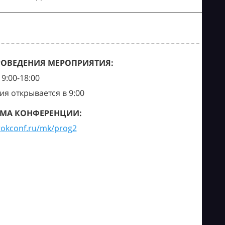
РОВЕДЕНИЯ МЕРОПРИЯТИЯ:
9:00-18:00
ия открывается в 9:00
МА КОНФЕРЕНЦИИ:
tokconf.ru/mk/prog2