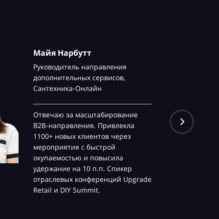
Майя Нарбутт
Руководитель направления
дополнительных сервисов,
Сантехника-Онлайн
Отвечаю за масштабирование
B2B-направления. Привлекла
1100+ новых клиентов через
мероприятия с быстрой
окупаемостью и повысила
удержание на 10 п.п. Спикер
отраслевых конференций Upgrade
Retail и DIY Summit.