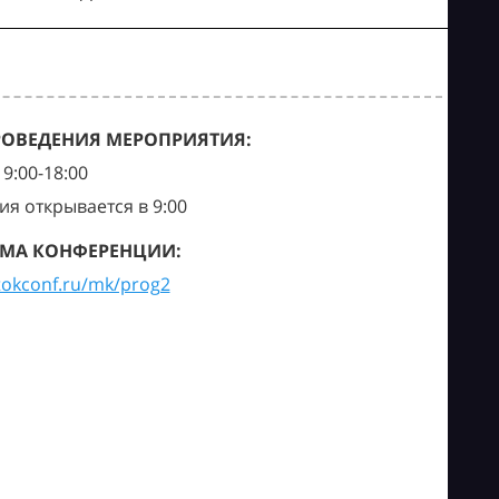
РОВЕДЕНИЯ МЕРОПРИЯТИЯ:
9:00-18:00
ия открывается в 9:00
МА КОНФЕРЕНЦИИ:
tokconf.ru/mk/prog2