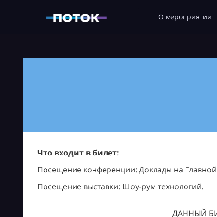
О мероприятии
Что входит в билет:
Посещение конференции: Доклады на Главной с
Посещение выставки: Шоу-рум технологий.
ДАННЫЙ БИ