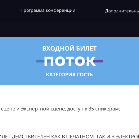
Программа конференции
Дополнительны
ВХОДНОЙ БИЛЕТ
КАТЕГОРИЯ ГОСТЬ
цене и Экспертной сцене, доступ к 35 спикерам;
ЛЕТ ДЕЙСТВИТЕЛЕН КАК В ПЕЧАТНОМ, ТАК И В ЭЛЕКТР