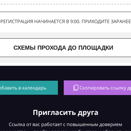
РЕГИСТРАЦИЯ НАЧИНАЕТСЯ В 9:00. ПРИХОДИТЕ ЗАРАНЕЕ
СХЕМЫ ПРОХОДА ДО ПЛОЩАДКИ
обавить в календарь
Скопировать ссылку д
Пригласить друга
Ссылка от вас работает с повышенным доверием