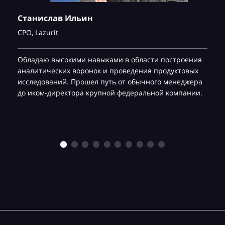
Станислав Ильин
CPO,
Lazurit
Обладаю высокими навыками в области построения
аналитических воронок и проведения продуктовых
исследований. Прошел путь от обычного менеджера
до иком-директора крупной федеральной компании.