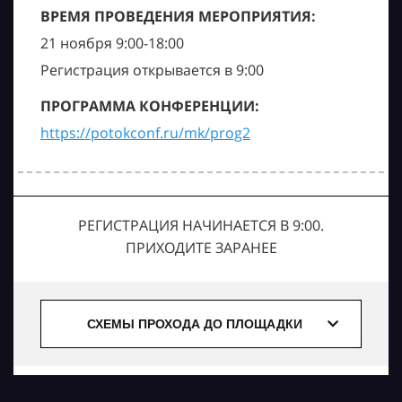
ВРЕМЯ ПРОВЕДЕНИЯ МЕРОПРИЯТИЯ:
21 ноября 9:00-18:00
Регистрация открывается в 9:00
ПРОГРАММА КОНФЕРЕНЦИИ:
https://potokconf.ru/mk/prog2
РЕГИСТРАЦИЯ НАЧИНАЕТСЯ В 9:00.
ПРИХОДИТЕ ЗАРАНЕЕ
СХЕМЫ ПРОХОДА ДО ПЛОЩАДКИ