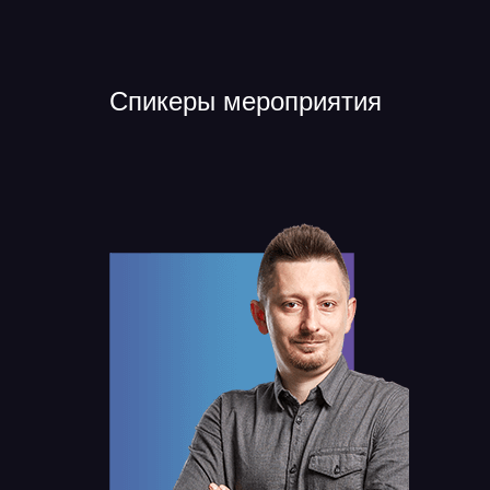
Спикеры мероприятия