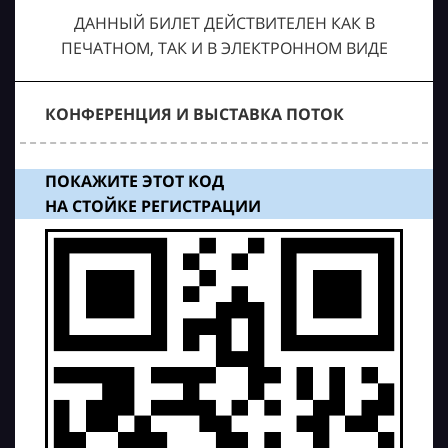
ДАННЫЙ БИЛЕТ ДЕЙСТВИТЕЛЕН КАК В
ПЕЧАТНОМ, ТАК И В ЭЛЕКТРОННОМ ВИДЕ
КОНФЕРЕНЦИЯ И ВЫСТАВКА ПОТОК
ПОКАЖИТЕ ЭТОТ КОД
НА СТОЙКЕ РЕГИСТРАЦИИ