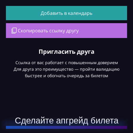
Добавить в календарь
Скопировать ссылку другу
Пригласить друга
Ссылка от вас работает с повышенным доверием
Для друга это преимущество — пройти валидацию
быстрее и обогнать очередь за билетом
Сделайте апгрейд билета