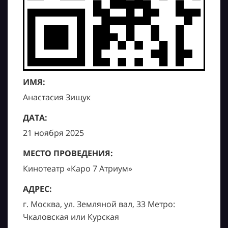
ИМЯ:
Анастасия Зищук
ДАТА:
21 ноября 2025
МЕСТО ПРОВЕДЕНИЯ:
Кинотеатр «Каро 7 Атриум»
АДРЕС:
г. Москва, ул. Земляной вал, 33 Метро:
Чкаловская или Курская