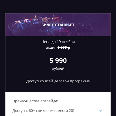
БИЛЕТ СТАНДАРТ
Цена до 19 ноября
акция
6
990 р
5 990
рублей
Доступ ко всей деловой программе
Преимущества апгрейда:
Доступ к 60+ спикерам (вместо 20)