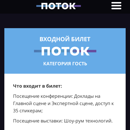
ВХОДНОЙ БИЛЕТ
КАТЕГОРИЯ ГОСТЬ
Что входит в билет:
Посещение конференции: Доклады на
Главной сцене и Экспертной сцене, доступ к
35 спикерам;
Посещение выставки: Шоу-рум технологий.