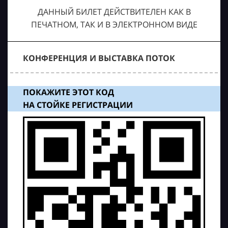
ДАННЫЙ БИЛЕТ ДЕЙСТВИТЕЛЕН КАК В
ПЕЧАТНОМ, ТАК И В ЭЛЕКТРОННОМ ВИДЕ
КОНФЕРЕНЦИЯ И ВЫСТАВКА ПОТОК
ПОКАЖИТЕ ЭТОТ КОД
НА СТОЙКЕ РЕГИСТРАЦИИ