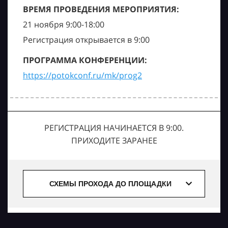
ВРЕМЯ ПРОВЕДЕНИЯ МЕРОПРИЯТИЯ:
21 ноября 9:00-18:00
Регистрация открывается в 9:00
ПРОГРАММА КОНФЕРЕНЦИИ:
https://potokconf.ru/mk/prog2
РЕГИСТРАЦИЯ НАЧИНАЕТСЯ В 9:00.
ПРИХОДИТЕ ЗАРАНЕЕ
СХЕМЫ ПРОХОДА ДО ПЛОЩАДКИ