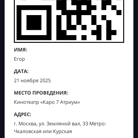
ИМЯ:
Егор
ДАТА:
21 ноября 2025
МЕСТО ПРОВЕДЕНИЯ:
Кинотеатр «Каро 7 Атриум»
АДРЕС:
г. Москва, ул. Земляной вал, 33 Метро:
Чкаловская или Курская