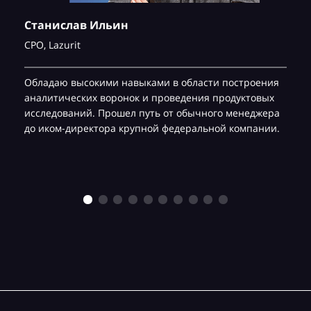
Станислав Ильин
CPO,
Lazurit
Обладаю высокими навыками в области построения
аналитических воронок и проведения продуктовых
исследований. Прошел путь от обычного менеджера
до иком-директора крупной федеральной компании.