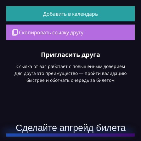
Добавить в календарь
Скопировать ссылку другу
Пригласить друга
Ссылка от вас работает с повышенным доверием
Для друга это преимущество — пройти валидацию
быстрее и обогнать очередь за билетом
Сделайте апгрейд билета