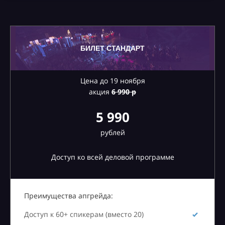
БИЛЕТ СТАНДАРТ
Цена до 19 ноября
акция
6
990 р
5 990
рублей
Доступ ко всей деловой программе
Преимущества апгрейда:
Доступ к 60+ спикерам (вместо 20)