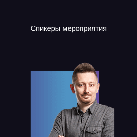
Спикеры мероприятия