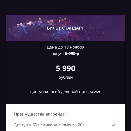
БИЛЕТ СТАНДАРТ
Цена до 19 ноября
акция
6
990 р
5 990
рублей
Доступ ко всей деловой программе
Преимущества апгрейда:
Доступ к 60+ спикерам (вместо 20)