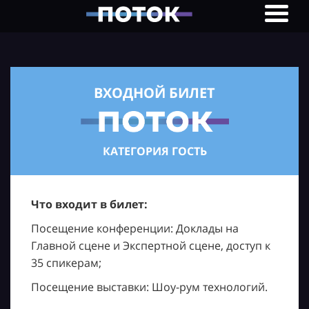
ВХОДНОЙ БИЛЕТ
КАТЕГОРИЯ ГОСТЬ
Что входит в билет:
Посещение конференции: Доклады на
Главной сцене и Экспертной сцене, доступ к
35 спикерам;
Посещение выставки: Шоу-рум технологий.