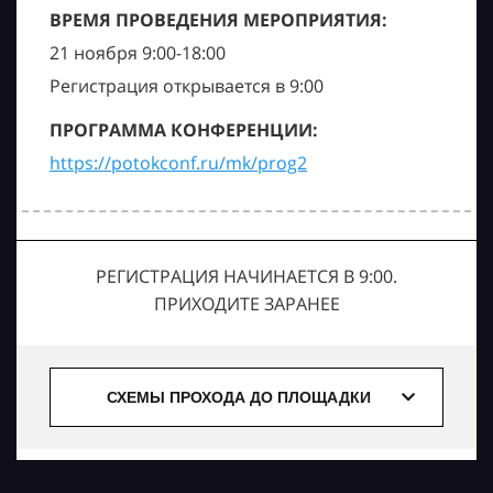
ВРЕМЯ ПРОВЕДЕНИЯ МЕРОПРИЯТИЯ:
21 ноября 9:00-18:00
Регистрация открывается в 9:00
ПРОГРАММА КОНФЕРЕНЦИИ:
https://potokconf.ru/mk/prog2
РЕГИСТРАЦИЯ НАЧИНАЕТСЯ В 9:00.
ПРИХОДИТЕ ЗАРАНЕЕ
СХЕМЫ ПРОХОДА ДО ПЛОЩАДКИ