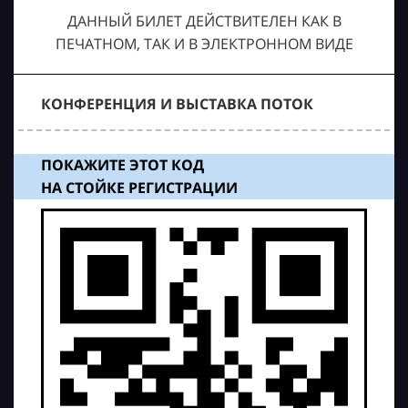
ДАННЫЙ БИЛЕТ ДЕЙСТВИТЕЛЕН КАК В
ПЕЧАТНОМ, ТАК И В ЭЛЕКТРОННОМ ВИДЕ
КОНФЕРЕНЦИЯ И ВЫСТАВКА ПОТОК
ПОКАЖИТЕ ЭТОТ КОД
НА СТОЙКЕ РЕГИСТРАЦИИ