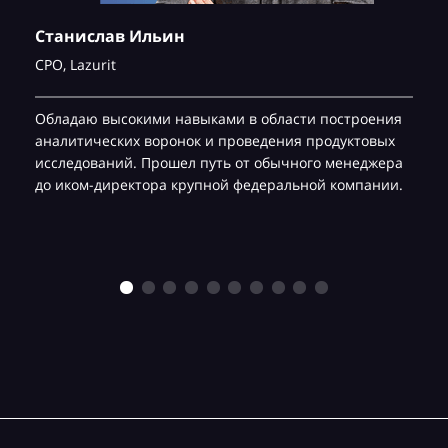
Станислав Ильин
CPO,
Lazurit
Обладаю высокими навыками в области построения
аналитических воронок и проведения продуктовых
исследований. Прошел путь от обычного менеджера
до иком-директора крупной федеральной компании.