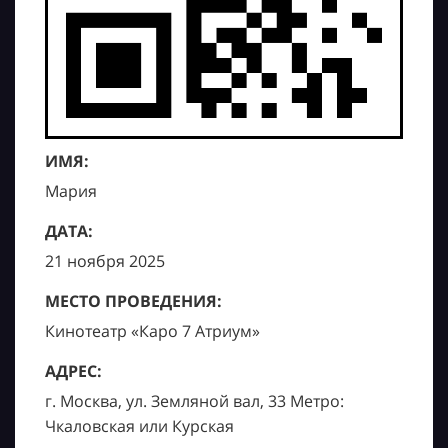
ИМЯ:
Мария
ДАТА:
21 ноября 2025
МЕСТО ПРОВЕДЕНИЯ:
Кинотеатр «Каро 7 Атриум»
АДРЕС:
г. Москва, ул. Земляной вал, 33 Метро:
Чкаловская или Курская