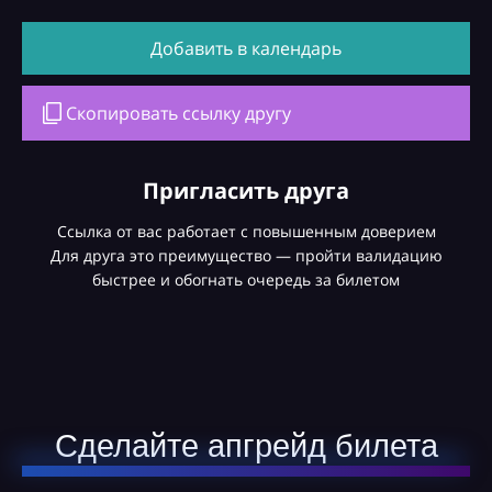
Добавить в календарь
Скопировать ссылку другу
Пригласить друга
Ссылка от вас работает с повышенным доверием
Для друга это преимущество — пройти валидацию
быстрее и обогнать очередь за билетом
Сделайте апгрейд билета