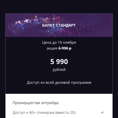
БИЛЕТ СТАНДАРТ
Цена до 19 ноября
акция
6
990 р
5 990
рублей
Доступ ко всей деловой программе
Преимущества апгрейда:
Доступ к 60+ спикерам (вместо 20)