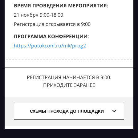
ВРЕМЯ ПРОВЕДЕНИЯ МЕРОПРИЯТИЯ:
21 ноября 9:00-18:00
Регистрация открывается в 9:00
ПРОГРАММА КОНФЕРЕНЦИИ:
https://potokconf.ru/mk/prog2
РЕГИСТРАЦИЯ НАЧИНАЕТСЯ В 9:00.
ПРИХОДИТЕ ЗАРАНЕЕ
СХЕМЫ ПРОХОДА ДО ПЛОЩАДКИ