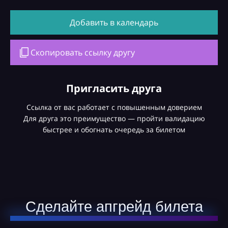
Добавить в календарь
Скопировать ссылку другу
Пригласить друга
Ссылка от вас работает с повышенным доверием
Для друга это преимущество — пройти валидацию
быстрее и обогнать очередь за билетом
Сделайте апгрейд билета