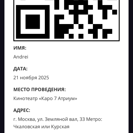
ИМЯ:
Andrei
ДАТА:
21 ноября 2025
МЕСТО ПРОВЕДЕНИЯ:
Кинотеатр «Каро 7 Атриум»
АДРЕС:
г. Москва, ул. Земляной вал, 33 Метро:
Чкаловская или Курская