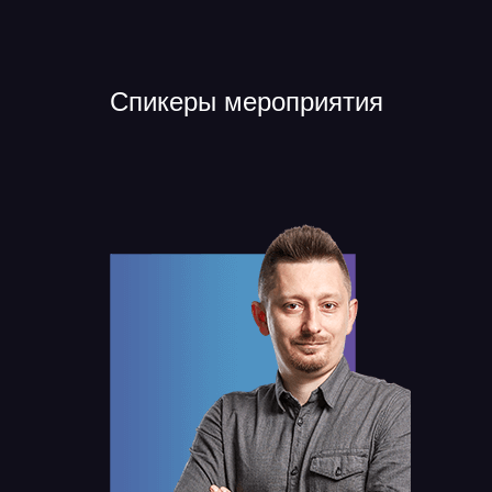
Спикеры мероприятия