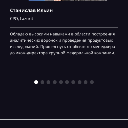
Станислав Ильин
CPO,
Lazurit
Обладаю высокими навыками в области построения
аналитических воронок и проведения продуктовых
исследований. Прошел путь от обычного менеджера
до иком-директора крупной федеральной компании.