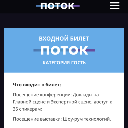
ВХОДНОЙ БИЛЕТ
КАТЕГОРИЯ ГОСТЬ
Что входит в билет:
Посещение конференции: Доклады на
Главной сцене и Экспертной сцене, доступ к
35 спикерам;
Посещение выставки: Шоу-рум технологий.