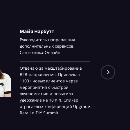
Майя Нарбутт
Руководитель направления
дополнительных сервисов,
Сантехника-Онлайн
Отвечаю за масштабирование
B2B-направления. Привлекла
1100+ новых клиентов через
мероприятия с быстрой
окупаемостью и повысила
удержание на 10 п.п. Спикер
отраслевых конференций Upgrade
Retail и DIY Summit.