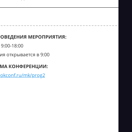
РОВЕДЕНИЯ МЕРОПРИЯТИЯ:
9:00-18:00
ия открывается в 9:00
МА КОНФЕРЕНЦИИ:
tokconf.ru/mk/prog2