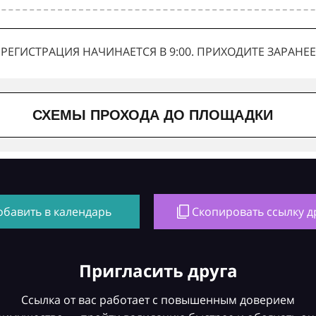
РЕГИСТРАЦИЯ НАЧИНАЕТСЯ В 9:00. ПРИХОДИТЕ ЗАРАНЕЕ
СХЕМЫ ПРОХОДА ДО ПЛОЩАДКИ
обавить в календарь
Скопировать ссылку д
Пригласить друга
Ссылка от вас работает с повышенным доверием