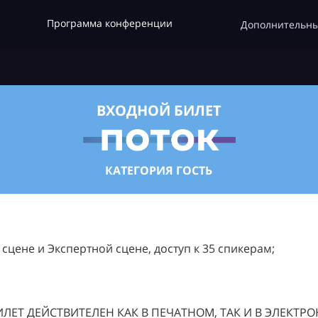
Программа конференции
Дополнительны
ВХОДНОЙ БИЛЕТ
КАТЕГОРИЯ ГОСТЬ
цене и Экспертной сцене, доступ к 35 спикерам;
ЛЕТ ДЕЙСТВИТЕЛЕН КАК В ПЕЧАТНОМ, ТАК И В ЭЛЕКТР