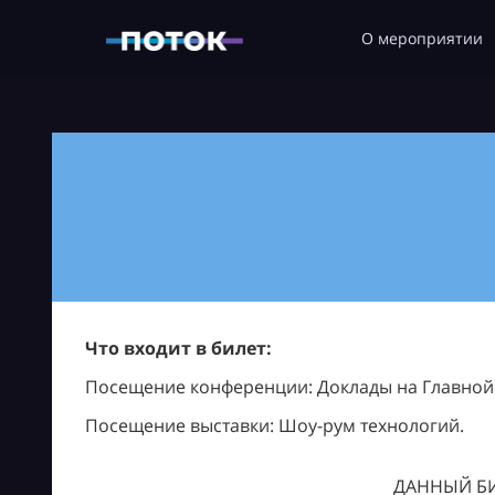
О мероприятии
Что входит в билет:
Посещение конференции: Доклады на Главной с
Посещение выставки: Шоу-рум технологий.
ДАННЫЙ БИ