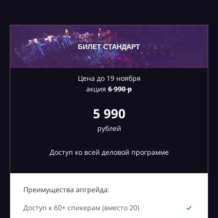
БИЛЕТ СТАНДАРТ
Цена до 19 ноября
акция
6
990 р
5 990
рублей
Доступ ко всей деловой программе
Преимущества апгрейда:
Доступ к 60+ спикерам (вместо 20)