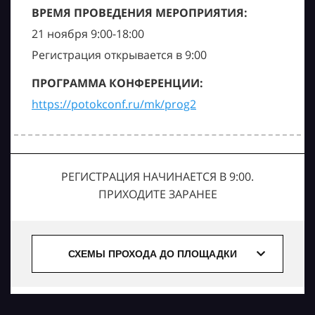
ВРЕМЯ ПРОВЕДЕНИЯ МЕРОПРИЯТИЯ:
21 ноября 9:00-18:00
Регистрация открывается в 9:00
ПРОГРАММА КОНФЕРЕНЦИИ:
https://potokconf.ru/mk/prog2
РЕГИСТРАЦИЯ НАЧИНАЕТСЯ В 9:00.
ПРИХОДИТЕ ЗАРАНЕЕ
СХЕМЫ ПРОХОДА ДО ПЛОЩАДКИ