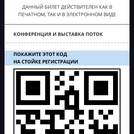
ДАННЫЙ БИЛЕТ ДЕЙСТВИТЕЛЕН КАК В
ПЕЧАТНОМ, ТАК И В ЭЛЕКТРОННОМ ВИДЕ
КОНФЕРЕНЦИЯ И ВЫСТАВКА ПОТОК
ПОКАЖИТЕ ЭТОТ КОД
НА СТОЙКЕ РЕГИСТРАЦИИ