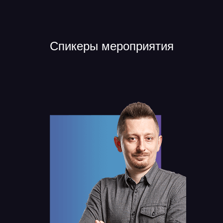
Спикеры мероприятия