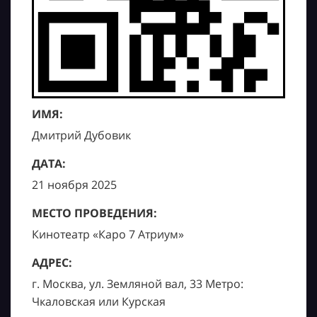
ИМЯ:
Дмитрий Дубовик
ДАТА:
21 ноября 2025
МЕСТО ПРОВЕДЕНИЯ:
Кинотеатр «Каро 7 Атриум»
АДРЕС:
г. Москва, ул. Земляной вал, 33 Метро:
Чкаловская или Курская