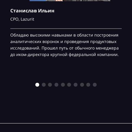
Станислав Ильин
CPO,
Lazurit
Обладаю высокими навыками в области построения
аналитических воронок и проведения продуктовых
исследований. Прошел путь от обычного менеджера
до иком-директора крупной федеральной компании.