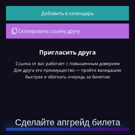
Добавить в календарь
Скопировать ссылку другу
Пригласить друга
Ссылка от вас работает с повышенным доверием
Для друга это преимущество — пройти валидацию
быстрее и обогнать очередь за билетом
Сделайте апгрейд билета