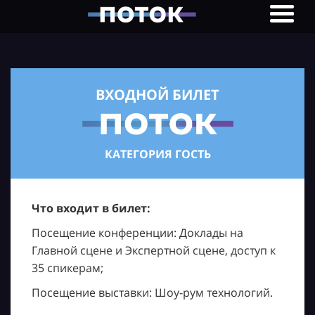
ВХОДНОЙ БИЛЕТ
КАТЕГОРИЯ ГОСТЬ
Что входит в билет:
Посещение конференции: Доклады на
Главной сцене и Экспертной сцене, доступ к
35 спикерам;
Посещение выставки: Шоу-рум технологий.