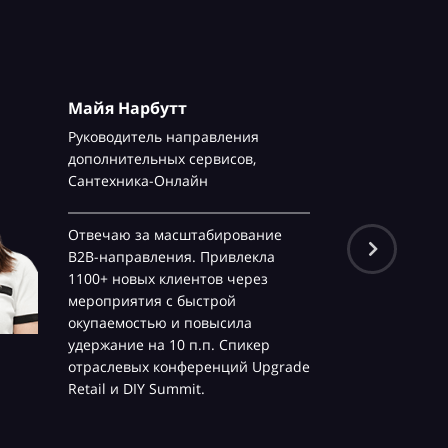
Майя Нарбутт
Руководитель направления
дополнительных сервисов,
Сантехника-Онлайн
Отвечаю за масштабирование
B2B-направления. Привлекла
1100+ новых клиентов через
мероприятия с быстрой
окупаемостью и повысила
удержание на 10 п.п. Спикер
отраслевых конференций Upgrade
Retail и DIY Summit.