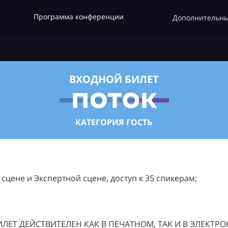
Программа конференции
Дополнительны
ВХОДНОЙ БИЛЕТ
КАТЕГОРИЯ ГОСТЬ
цене и Экспертной сцене, доступ к 35 спикерам;
ЛЕТ ДЕЙСТВИТЕЛЕН КАК В ПЕЧАТНОМ, ТАК И В ЭЛЕКТР