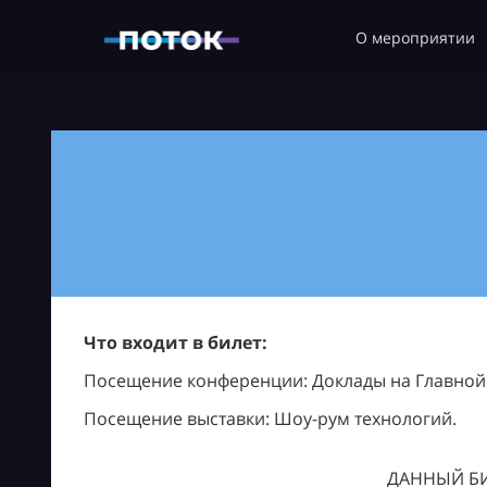
О мероприятии
Что входит в билет:
Посещение конференции: Доклады на Главной с
Посещение выставки: Шоу-рум технологий.
ДАННЫЙ БИ