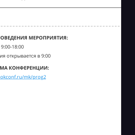
РОВЕДЕНИЯ МЕРОПРИЯТИЯ:
9:00-18:00
ия открывается в 9:00
МА КОНФЕРЕНЦИИ:
tokconf.ru/mk/prog2