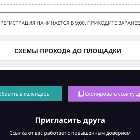
РЕГИСТРАЦИЯ НАЧИНАЕТСЯ В 9:00. ПРИХОДИТЕ ЗАРАНЕЕ
СХЕМЫ ПРОХОДА ДО ПЛОЩАДКИ
обавить в календарь
Скопировать ссылку д
Пригласить друга
Ссылка от вас работает с повышенным доверием