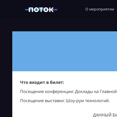
О мероприятии
Что входит в билет:
Посещение конференции: Доклады на Главной с
Посещение выставки: Шоу-рум технологий.
ДАННЫЙ БИ