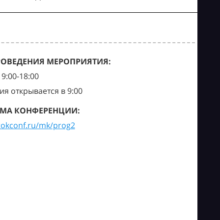
РОВЕДЕНИЯ МЕРОПРИЯТИЯ:
9:00-18:00
ия открывается в 9:00
МА КОНФЕРЕНЦИИ:
tokconf.ru/mk/prog2