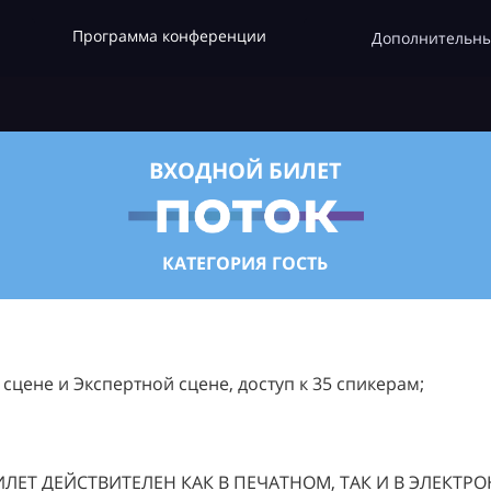
Программа конференции
Дополнительны
ВХОДНОЙ БИЛЕТ
КАТЕГОРИЯ ГОСТЬ
цене и Экспертной сцене, доступ к 35 спикерам;
ЛЕТ ДЕЙСТВИТЕЛЕН КАК В ПЕЧАТНОМ, ТАК И В ЭЛЕКТР