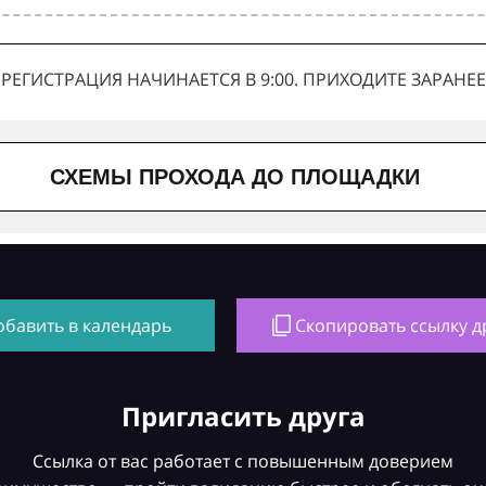
РЕГИСТРАЦИЯ НАЧИНАЕТСЯ В 9:00. ПРИХОДИТЕ ЗАРАНЕЕ
СХЕМЫ ПРОХОДА ДО ПЛОЩАДКИ
обавить в календарь
Скопировать ссылку д
Пригласить друга
Ссылка от вас работает с повышенным доверием