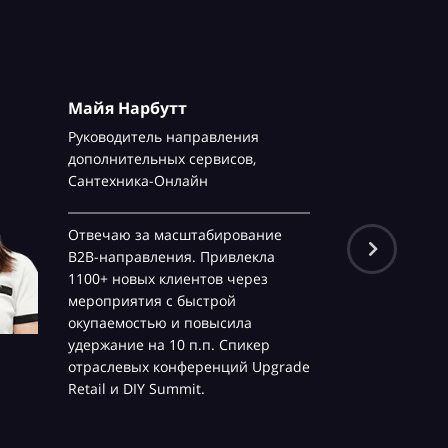
Майя Нарбутт
Руководитель направления
дополнительных сервисов,
Сантехника-Онлайн
Отвечаю за масштабирование
B2B-направления. Привлекла
1100+ новых клиентов через
мероприятия с быстрой
окупаемостью и повысила
удержание на 10 п.п. Спикер
отраслевых конференций Upgrade
Retail и DIY Summit.