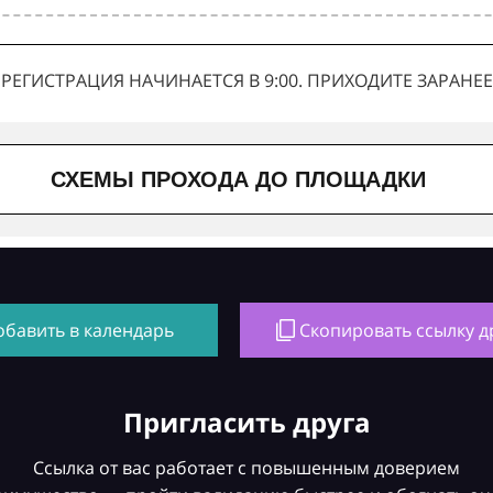
РЕГИСТРАЦИЯ НАЧИНАЕТСЯ В 9:00. ПРИХОДИТЕ ЗАРАНЕЕ
СХЕМЫ ПРОХОДА ДО ПЛОЩАДКИ
обавить в календарь
Скопировать ссылку д
Пригласить друга
Ссылка от вас работает с повышенным доверием