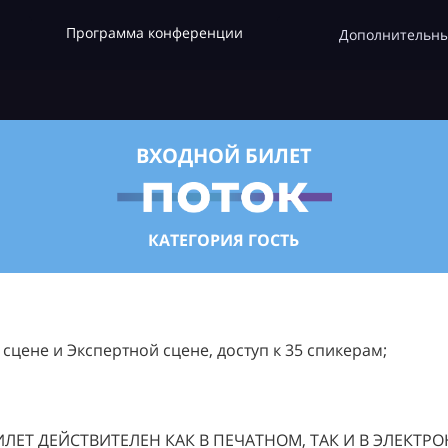
Программа конференции
Дополнительны
ВХОДНОЙ БИЛЕТ
КАТЕГОРИЯ ГОСТЬ
цене и Экспертной сцене, доступ к 35 спикерам;
ЛЕТ ДЕЙСТВИТЕЛЕН КАК В ПЕЧАТНОМ, ТАК И В ЭЛЕКТР