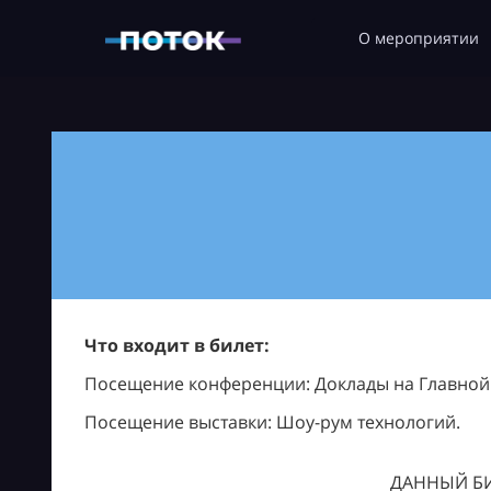
О мероприятии
Что входит в билет:
Посещение конференции: Доклады на Главной с
Посещение выставки: Шоу-рум технологий.
ДАННЫЙ БИ