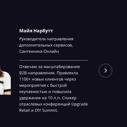
Майя Нарбутт
Руководитель направления
дополнительных сервисов,
Сантехника-Онлайн
Отвечаю за масштабирование
B2B-направления. Привлекла
1100+ новых клиентов через
мероприятия с быстрой
окупаемостью и повысила
удержание на 10 п.п. Спикер
отраслевых конференций Upgrade
Retail и DIY Summit.