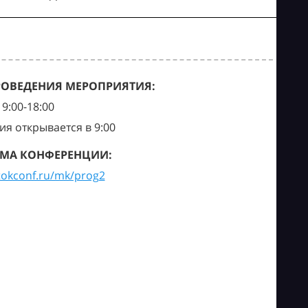
РОВЕДЕНИЯ МЕРОПРИЯТИЯ:
9:00-18:00
ия открывается в 9:00
МА КОНФЕРЕНЦИИ:
tokconf.ru/mk/prog2