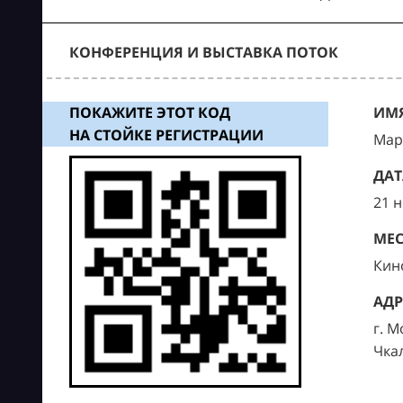
КОНФЕРЕНЦИЯ И ВЫСТАВКА ПОТОК
ПОКАЖИТЕ ЭТОТ КОД
ИМЯ
НА СТОЙКЕ РЕГИСТРАЦИИ
Мар
ДАТ
21 
МЕС
Кин
АДР
г. М
Чка