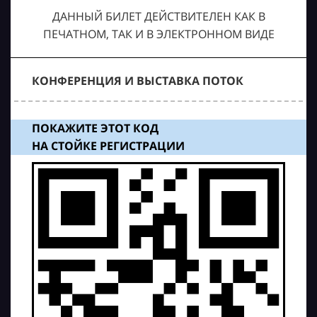
ДАННЫЙ БИЛЕТ ДЕЙСТВИТЕЛЕН КАК В
ПЕЧАТНОМ, ТАК И В ЭЛЕКТРОННОМ ВИДЕ
КОНФЕРЕНЦИЯ И ВЫСТАВКА ПОТОК
ПОКАЖИТЕ ЭТОТ КОД
НА СТОЙКЕ РЕГИСТРАЦИИ