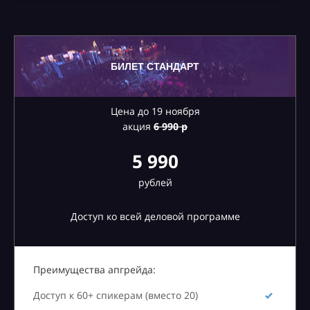
БИЛЕТ СТАНДАРТ
Цена до 19 ноября
акция
6
990 р
5 990
рублей
Доступ ко всей деловой программе
Преимущества апгрейда:
Доступ к 60+ спикерам (вместо 20)