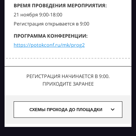
ВРЕМЯ ПРОВЕДЕНИЯ МЕРОПРИЯТИЯ:
21 ноября 9:00-18:00
Регистрация открывается в 9:00
ПРОГРАММА КОНФЕРЕНЦИИ:
https://potokconf.ru/mk/prog2
РЕГИСТРАЦИЯ НАЧИНАЕТСЯ В 9:00.
ПРИХОДИТЕ ЗАРАНЕЕ
СХЕМЫ ПРОХОДА ДО ПЛОЩАДКИ