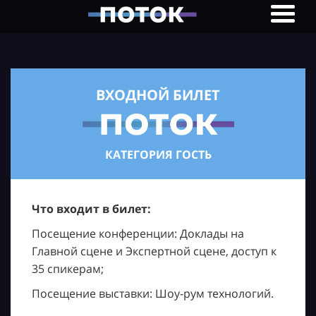
ВХОДНОЙ БИЛЕТ
КАТЕГОРИЯ ГОСТЬ
Что входит в билет:
Посещение конференции: Доклады на
Главной сцене и Экспертной сцене, доступ к
35 спикерам;
Посещение выставки: Шоу-рум технологий.