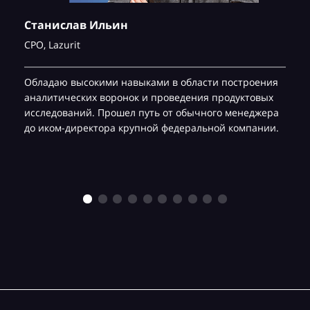
Станислав Ильин
CPO,
Lazurit
Обладаю высокими навыками в области построения
аналитических воронок и проведения продуктовых
исследований. Прошел путь от обычного менеджера
до иком-директора крупной федеральной компании.