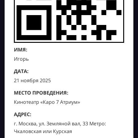
ИМЯ:
Игорь
ДАТА:
21 ноября 2025
МЕСТО ПРОВЕДЕНИЯ:
Кинотеатр «Каро 7 Атриум»
АДРЕС:
г. Москва, ул. Земляной вал, 33 Метро:
Чкаловская или Курская