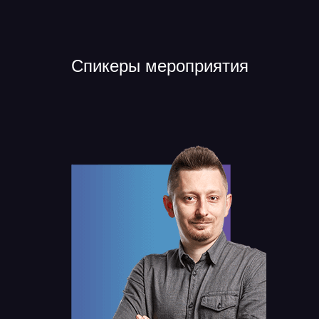
Спикеры мероприятия