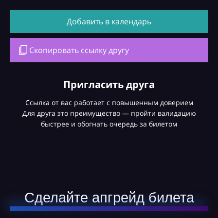
Добавить в календарь
Скопировать ссылку другу
Пригласить друга
Ссылка от вас работает с повышенным доверием
Для друга это преимущество — пройти валидацию
быстрее и обогнать очередь за билетом
Сделайте апгрейд билета