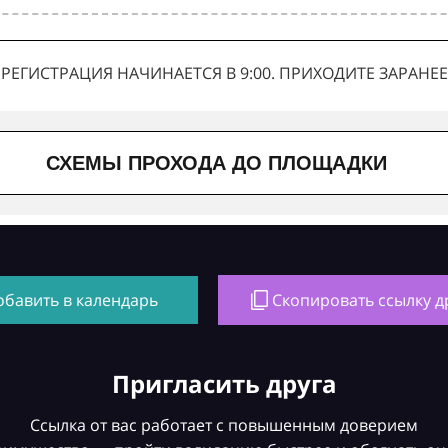
РЕГИСТРАЦИЯ НАЧИНАЕТСЯ В 9:00. ПРИХОДИТЕ ЗАРАНЕЕ
СХЕМЫ ПРОХОДА ДО ПЛОЩАДКИ
обавить в календарь
Скопировать ссылку д
Пригласить друга
Ссылка от вас работает с повышенным доверием