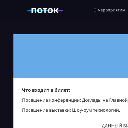
О мероприятии
Что входит в билет:
Посещение конференции: Доклады на Главной с
Посещение выставки: Шоу-рум технологий.
ДАННЫЙ БИ