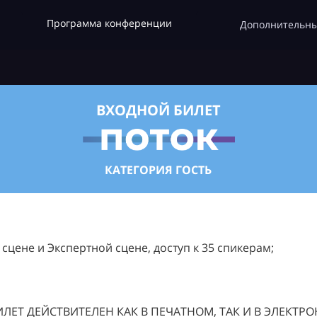
Программа конференции
Дополнительны
ВХОДНОЙ БИЛЕТ
КАТЕГОРИЯ ГОСТЬ
цене и Экспертной сцене, доступ к 35 спикерам;
ЛЕТ ДЕЙСТВИТЕЛЕН КАК В ПЕЧАТНОМ, ТАК И В ЭЛЕКТР