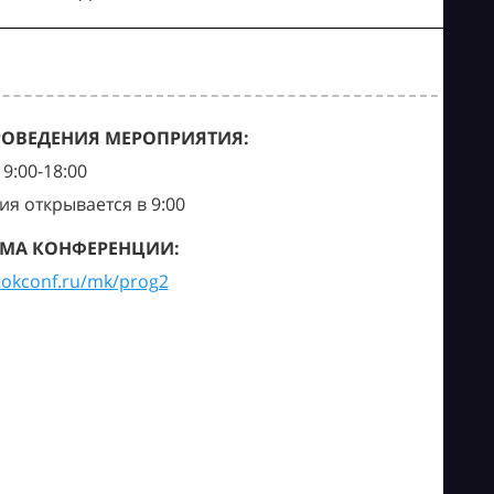
РОВЕДЕНИЯ МЕРОПРИЯТИЯ:
9:00-18:00
ия открывается в 9:00
МА КОНФЕРЕНЦИИ:
tokconf.ru/mk/prog2