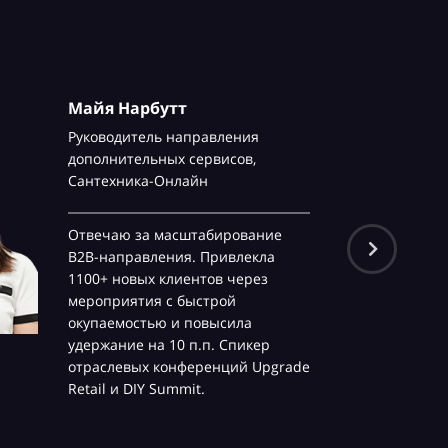
Майя Нарбутт
Руководитель направления
дополнительных сервисов,
Сантехника-Онлайн
Отвечаю за масштабирование
B2B-направления. Привлекла
1100+ новых клиентов через
мероприятия с быстрой
окупаемостью и повысила
удержание на 10 п.п. Спикер
отраслевых конференций Upgrade
Retail и DIY Summit.