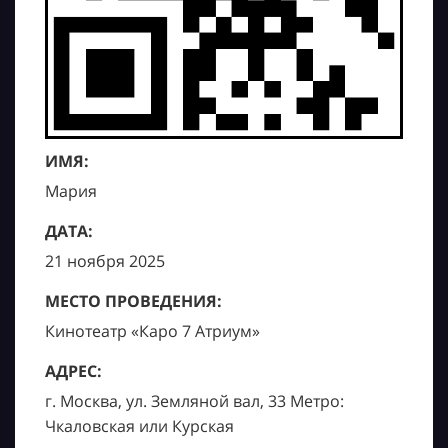
ИМЯ:
Мария
ДАТА:
21 ноября 2025
МЕСТО ПРОВЕДЕНИЯ:
Кинотеатр «Каро 7 Атриум»
АДРЕС:
г. Москва, ул. Земляной вал, 33 Метро:
Чкаловская или Курская