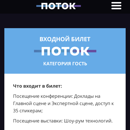
ВХОДНОЙ БИЛЕТ
КАТЕГОРИЯ ГОСТЬ
Что входит в билет:
Посещение конференции: Доклады на
Главной сцене и Экспертной сцене, доступ к
35 спикерам;
Посещение выставки: Шоу-рум технологий.