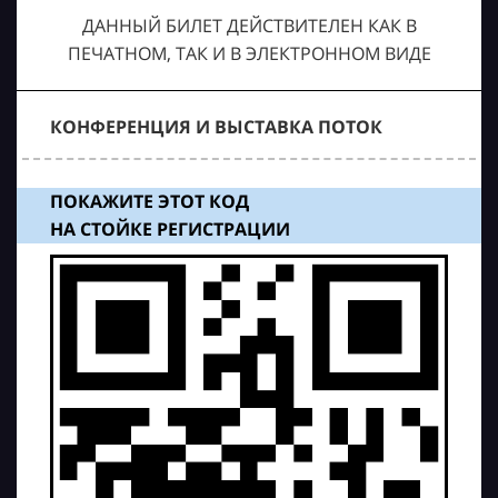
ДАННЫЙ БИЛЕТ ДЕЙСТВИТЕЛЕН КАК В
ПЕЧАТНОМ, ТАК И В ЭЛЕКТРОННОМ ВИДЕ
КОНФЕРЕНЦИЯ И ВЫСТАВКА ПОТОК
ПОКАЖИТЕ ЭТОТ КОД
НА СТОЙКЕ РЕГИСТРАЦИИ