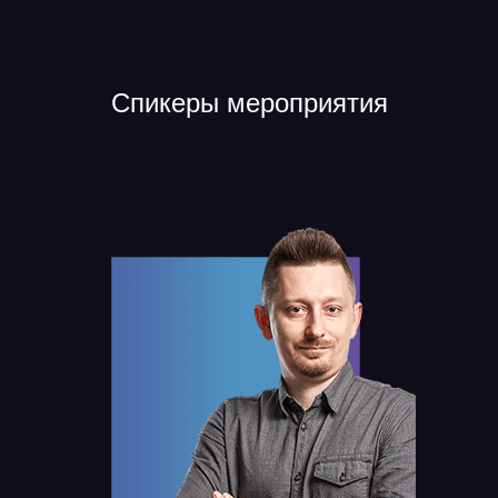
Спикеры мероприятия