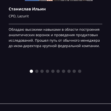
Станислав Ильин
CPO,
Lazurit
Обладаю высокими навыками в области построения
аналитических воронок и проведения продуктовых
исследований. Прошел путь от обычного менеджера
до иком-директора крупной федеральной компании.