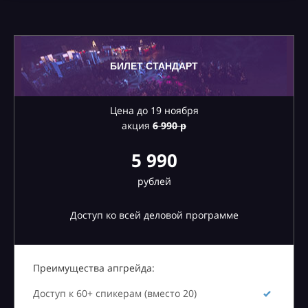
БИЛЕТ СТАНДАРТ
Цена до 19 ноября
акция
6
990 р
5 990
рублей
Доступ ко всей деловой программе
Преимущества апгрейда:
Доступ к 60+ спикерам (вместо 20)