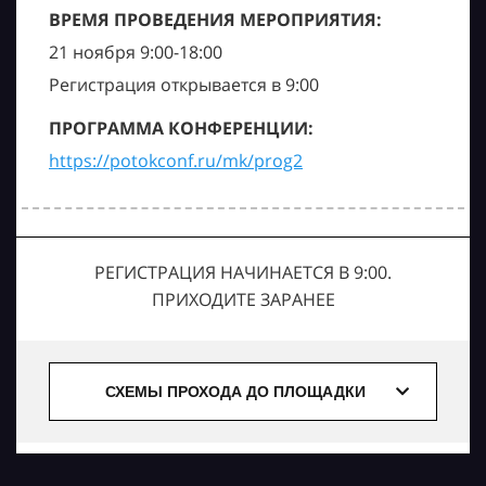
ВРЕМЯ ПРОВЕДЕНИЯ МЕРОПРИЯТИЯ:
21 ноября 9:00-18:00
Регистрация открывается в 9:00
ПРОГРАММА КОНФЕРЕНЦИИ:
https://potokconf.ru/mk/prog2
РЕГИСТРАЦИЯ НАЧИНАЕТСЯ В 9:00.
ПРИХОДИТЕ ЗАРАНЕЕ
СХЕМЫ ПРОХОДА ДО ПЛОЩАДКИ