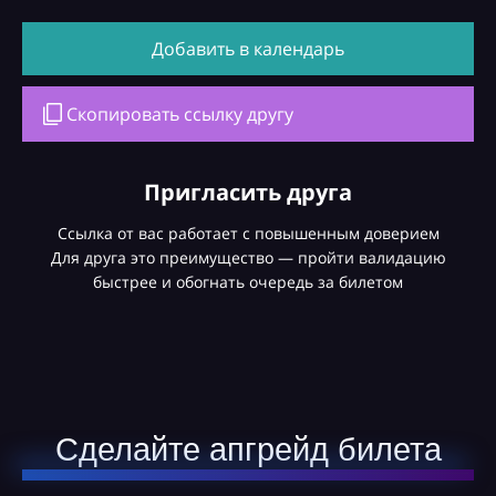
Добавить в календарь
Скопировать ссылку другу
Пригласить друга
Ссылка от вас работает с повышенным доверием
Для друга это преимущество — пройти валидацию
быстрее и обогнать очередь за билетом
Сделайте апгрейд билета