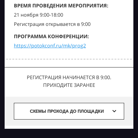
ВРЕМЯ ПРОВЕДЕНИЯ МЕРОПРИЯТИЯ:
21 ноября 9:00-18:00
Регистрация открывается в 9:00
ПРОГРАММА КОНФЕРЕНЦИИ:
https://potokconf.ru/mk/prog2
РЕГИСТРАЦИЯ НАЧИНАЕТСЯ В 9:00.
ПРИХОДИТЕ ЗАРАНЕЕ
СХЕМЫ ПРОХОДА ДО ПЛОЩАДКИ