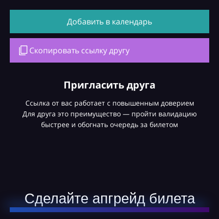
Добавить в календарь
Скопировать ссылку другу
Пригласить друга
Ссылка от вас работает с повышенным доверием
Для друга это преимущество — пройти валидацию
быстрее и обогнать очередь за билетом
Сделайте апгрейд билета