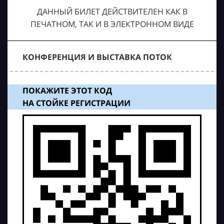
ДАННЫЙ БИЛЕТ ДЕЙСТВИТЕЛЕН КАК В
ПЕЧАТНОМ, ТАК И В ЭЛЕКТРОННОМ ВИДЕ
КОНФЕРЕНЦИЯ И ВЫСТАВКА ПОТОК
ПОКАЖИТЕ ЭТОТ КОД
НА СТОЙКЕ РЕГИСТРАЦИИ