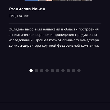
Станислав Ильин
CPO,
Lazurit
Обладаю высокими навыками в области построения
аналитических воронок и проведения продуктовых
исследований. Прошел путь от обычного менеджера
до иком-директора крупной федеральной компании.