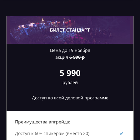
БИЛЕТ СТАНДАРТ
Цена до 19 ноября
акция
6
990 р
5 990
рублей
Доступ ко всей деловой программе
Преимущества апгрейда:
Доступ к 60+ спикерам (вместо 20)