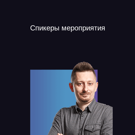
Спикеры мероприятия