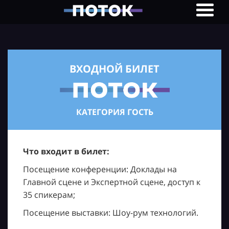
ВХОДНОЙ БИЛЕТ
КАТЕГОРИЯ ГОСТЬ
Что входит в билет:
Посещение конференции: Доклады на
Главной сцене и Экспертной сцене, доступ к
35 спикерам;
Посещение выставки: Шоу-рум технологий.