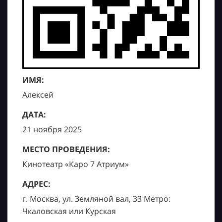
ИМЯ:
Алексей
ДАТА:
21 ноября 2025
МЕСТО ПРОВЕДЕНИЯ:
Кинотеатр «Каро 7 Атриум»
АДРЕС:
г. Москва, ул. Земляной вал, 33 Метро:
Чкаловская или Курская