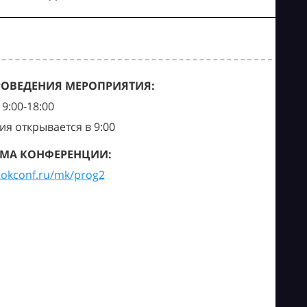
РОВЕДЕНИЯ МЕРОПРИЯТИЯ:
9:00-18:00
ия открывается в 9:00
МА КОНФЕРЕНЦИИ:
tokconf.ru/mk/prog2