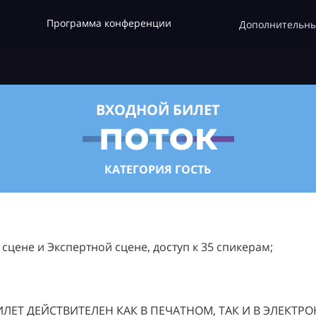
Программа конференции
Дополнительны
ВХОДНОЙ БИЛЕТ
КАТЕГОРИЯ ГОСТЬ
цене и Экспертной сцене, доступ к 35 спикерам;
ЛЕТ ДЕЙСТВИТЕЛЕН КАК В ПЕЧАТНОМ, ТАК И В ЭЛЕКТР