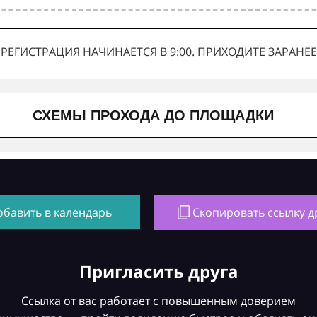
РЕГИСТРАЦИЯ НАЧИНАЕТСЯ В 9:00. ПРИХОДИТЕ ЗАРАНЕЕ
СХЕМЫ ПРОХОДА ДО ПЛОЩАДКИ
обавить в календарь
Скопировать ссылку д
Пригласить друга
Ссылка от вас работает с повышенным доверием