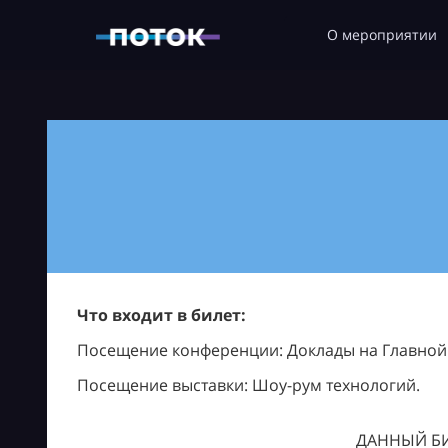
О мероприятии
Что входит в билет:
Посещение конференции: Доклады на Главной с
Посещение выставки: Шоу-рум технологий.
ДАННЫЙ БИ