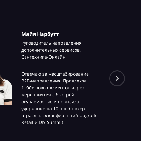
Майя Нарбутт
Руководитель направления
дополнительных сервисов,
Сантехника-Онлайн
Отвечаю за масштабирование
B2B-направления. Привлекла
1100+ новых клиентов через
мероприятия с быстрой
окупаемостью и повысила
удержание на 10 п.п. Спикер
отраслевых конференций Upgrade
Retail и DIY Summit.