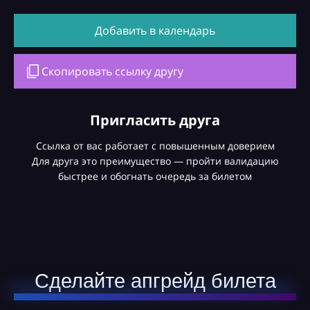
Добавить в календарь
Скопировать ссылку другу
Пригласить друга
Ссылка от вас работает с повышенным доверием
Для друга это преимущество — пройти валидацию
быстрее и обогнать очередь за билетом
Сделайте апгрейд билета