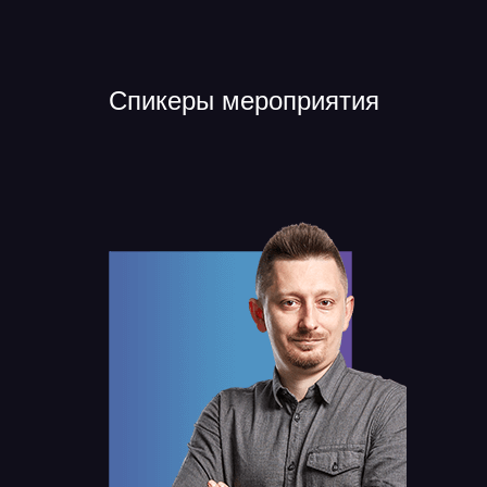
Спикеры мероприятия