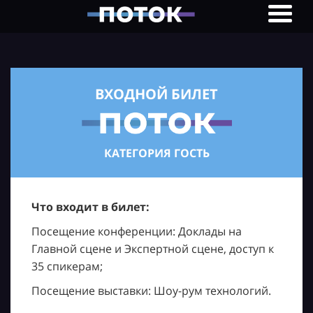
ВХОДНОЙ БИЛЕТ
КАТЕГОРИЯ ГОСТЬ
Что входит в билет:
Посещение конференции: Доклады на
Главной сцене и Экспертной сцене, доступ к
35 спикерам;
Посещение выставки: Шоу-рум технологий.