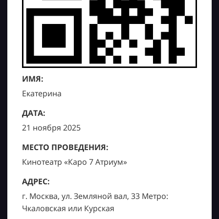
ИМЯ:
Екатерина
ДАТА:
21 ноября 2025
МЕСТО ПРОВЕДЕНИЯ:
Кинотеатр «Каро 7 Атриум»
АДРЕС:
г. Москва, ул. Земляной вал, 33 Метро:
Чкаловская или Курская