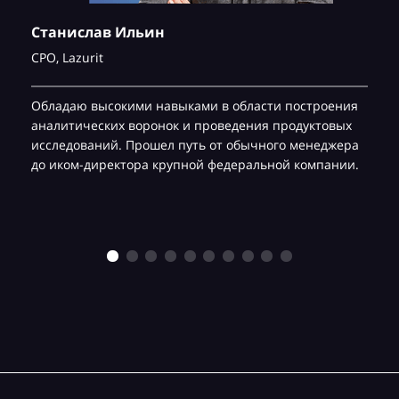
Станислав Ильин
CPO,
Lazurit
Обладаю высокими навыками в области построения
аналитических воронок и проведения продуктовых
исследований. Прошел путь от обычного менеджера
до иком-директора крупной федеральной компании.