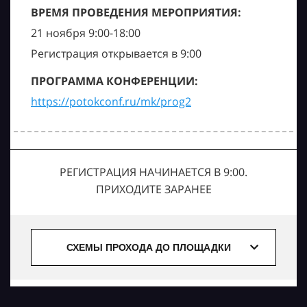
ВРЕМЯ ПРОВЕДЕНИЯ МЕРОПРИЯТИЯ:
21 ноября 9:00-18:00
Регистрация открывается в 9:00
ПРОГРАММА КОНФЕРЕНЦИИ:
https://potokconf.ru/mk/prog2
РЕГИСТРАЦИЯ НАЧИНАЕТСЯ В 9:00.
ПРИХОДИТЕ ЗАРАНЕЕ
СХЕМЫ ПРОХОДА ДО ПЛОЩАДКИ