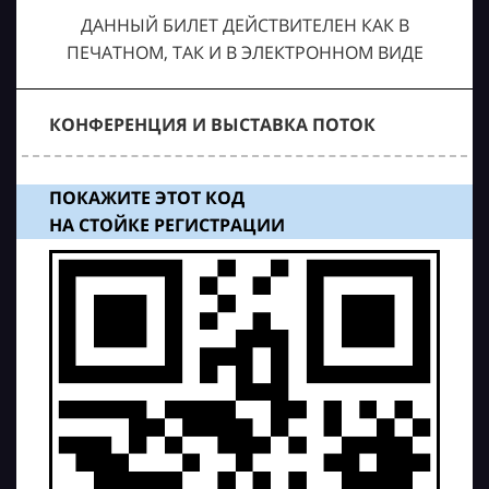
ДАННЫЙ БИЛЕТ ДЕЙСТВИТЕЛЕН КАК В
ПЕЧАТНОМ, ТАК И В ЭЛЕКТРОННОМ ВИДЕ
КОНФЕРЕНЦИЯ И ВЫСТАВКА ПОТОК
ПОКАЖИТЕ ЭТОТ КОД
НА СТОЙКЕ РЕГИСТРАЦИИ