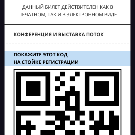
ДАННЫЙ БИЛЕТ ДЕЙСТВИТЕЛЕН КАК В
ПЕЧАТНОМ, ТАК И В ЭЛЕКТРОННОМ ВИДЕ
КОНФЕРЕНЦИЯ И ВЫСТАВКА ПОТОК
ПОКАЖИТЕ ЭТОТ КОД
НА СТОЙКЕ РЕГИСТРАЦИИ