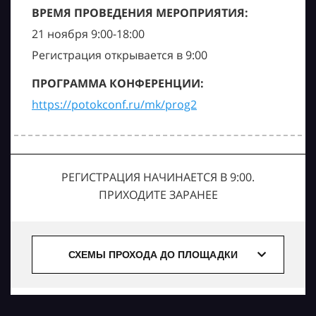
ВРЕМЯ ПРОВЕДЕНИЯ МЕРОПРИЯТИЯ:
21 ноября 9:00-18:00
Регистрация открывается в 9:00
ПРОГРАММА КОНФЕРЕНЦИИ:
https://potokconf.ru/mk/prog2
РЕГИСТРАЦИЯ НАЧИНАЕТСЯ В 9:00.
ПРИХОДИТЕ ЗАРАНЕЕ
СХЕМЫ ПРОХОДА ДО ПЛОЩАДКИ