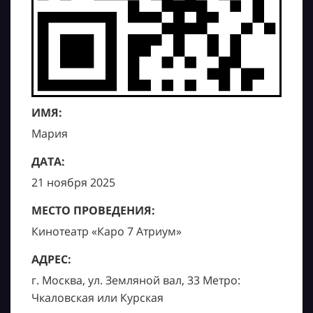
ИМЯ:
Мария
ДАТА:
21 ноября 2025
МЕСТО ПРОВЕДЕНИЯ:
Кинотеатр «Каро 7 Атриум»
АДРЕС:
г. Москва, ул. Земляной вал, 33 Метро:
Чкаловская или Курская