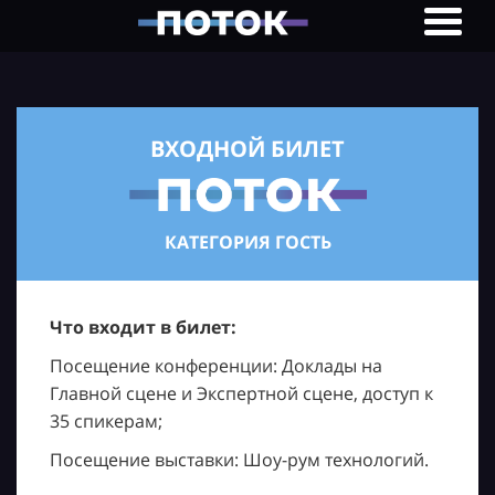
ВХОДНОЙ БИЛЕТ
КАТЕГОРИЯ ГОСТЬ
Что входит в билет:
Посещение конференции: Доклады на
Главной сцене и Экспертной сцене, доступ к
35 спикерам;
Посещение выставки: Шоу-рум технологий.