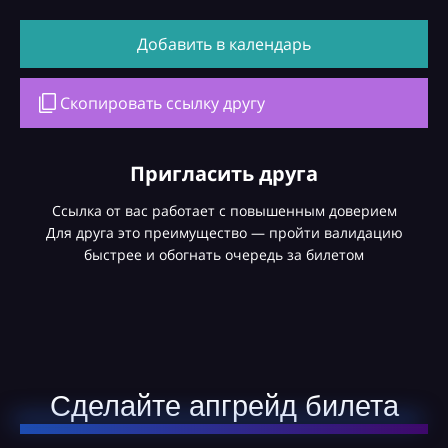
Добавить в календарь
Скопировать ссылку другу
Пригласить друга
Ссылка от вас работает с повышенным доверием
Для друга это преимущество — пройти валидацию
быстрее и обогнать очередь за билетом
Сделайте апгрейд билета