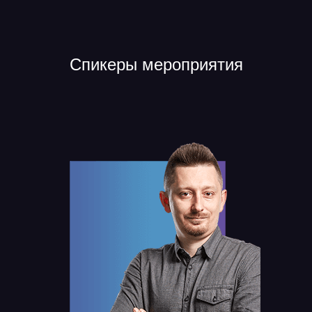
Спикеры мероприятия