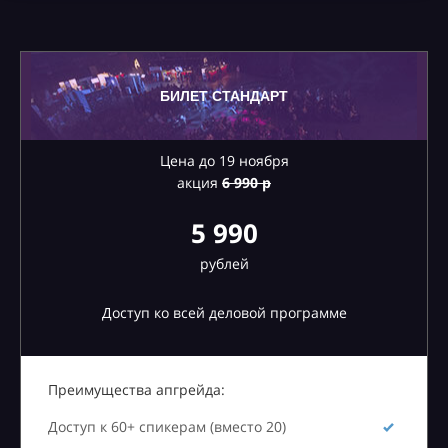
БИЛЕТ СТАНДАРТ
Цена до 19 ноября
акция
6
990 р
5 990
рублей
Доступ ко всей деловой программе
Преимущества апгрейда:
Доступ к 60+ спикерам (вместо 20)