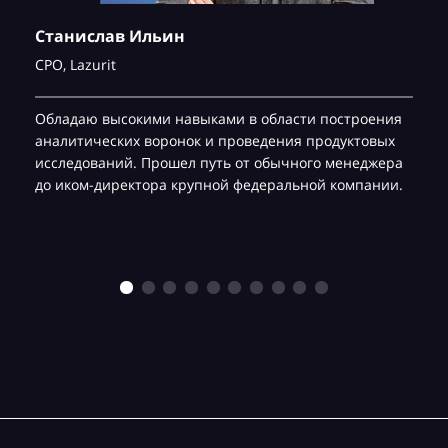
Станислав Ильин
CPO,
Lazurit
Обладаю высокими навыками в области построения
аналитических воронок и проведения продуктовых
исследований. Прошел путь от обычного менеджера
до иком-директора крупной федеральной компании.