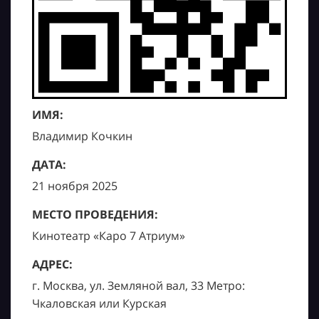
ИМЯ:
Владимир Кочкин
ДАТА:
21 ноября 2025
МЕСТО ПРОВЕДЕНИЯ:
Кинотеатр «Каро 7 Атриум»
АДРЕС:
г. Москва, ул. Земляной вал, 33 Метро:
Чкаловская или Курская