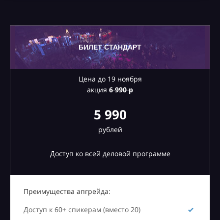
БИЛЕТ СТАНДАРТ
Цена до 19 ноября
акция
6
990 р
5 990
рублей
Доступ ко всей деловой программе
Преимущества апгрейда:
Доступ к 60+ спикерам (вместо 20)