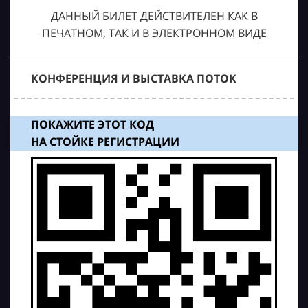
ДАННЫЙ БИЛЕТ ДЕЙСТВИТЕЛЕН КАК В
ПЕЧАТНОМ, ТАК И В ЭЛЕКТРОННОМ ВИДЕ
КОНФЕРЕНЦИЯ И ВЫСТАВКА ПОТОК
ПОКАЖИТЕ ЭТОТ КОД
НА СТОЙКЕ РЕГИСТРАЦИИ