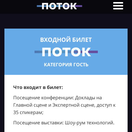
ВХОДНОЙ БИЛЕТ
КАТЕГОРИЯ ГОСТЬ
Что входит в билет:
Посещение конференции: Доклады на
Главной сцене и Экспертной сцене, доступ к
35 спикерам;
Посещение выставки: Шоу-рум технологий.