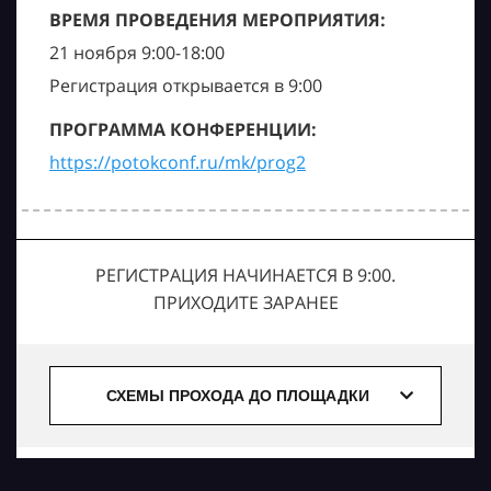
ВРЕМЯ ПРОВЕДЕНИЯ МЕРОПРИЯТИЯ:
21 ноября 9:00-18:00
Регистрация открывается в 9:00
ПРОГРАММА КОНФЕРЕНЦИИ:
https://potokconf.ru/mk/prog2
РЕГИСТРАЦИЯ НАЧИНАЕТСЯ В 9:00.
ПРИХОДИТЕ ЗАРАНЕЕ
СХЕМЫ ПРОХОДА ДО ПЛОЩАДКИ