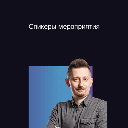
Спикеры мероприятия