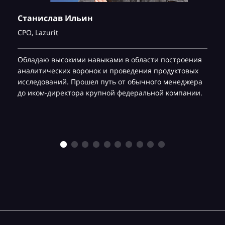
Станислав Ильин
CPO,
Lazurit
Обладаю высокими навыками в области построения
аналитических воронок и проведения продуктовых
исследований. Прошел путь от обычного менеджера
до иком-директора крупной федеральной компании.