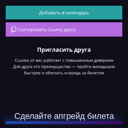
Добавить в календарь
Скопировать ссылку другу
Пригласить друга
Ссылка от вас работает с повышенным доверием
Для друга это преимущество — пройти валидацию
быстрее и обогнать очередь за билетом
Сделайте апгрейд билета