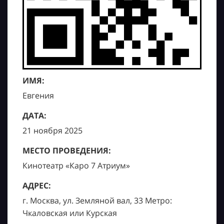
ИМЯ:
Евгения
ДАТА:
21 ноября 2025
МЕСТО ПРОВЕДЕНИЯ:
Кинотеатр «Каро 7 Атриум»
АДРЕС:
г. Москва, ул. Земляной вал, 33 Метро:
Чкаловская или Курская