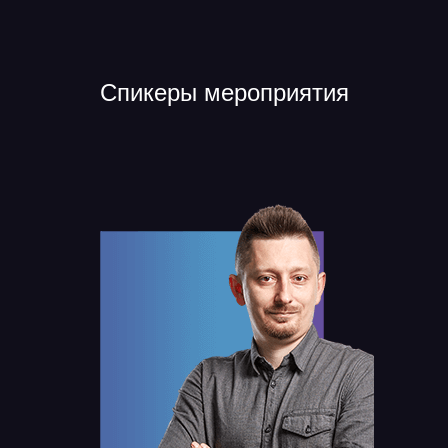
Спикеры мероприятия