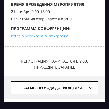
ВРЕМЯ ПРОВЕДЕНИЯ МЕРОПРИЯТИЯ:
21 ноября 9:00-18:00
Регистрация открывается в 9:00
ПРОГРАММА КОНФЕРЕНЦИИ:
https://potokconf.ru/mk/prog2
РЕГИСТРАЦИЯ НАЧИНАЕТСЯ В 9:00.
ПРИХОДИТЕ ЗАРАНЕЕ
СХЕМЫ ПРОХОДА ДО ПЛОЩАДКИ