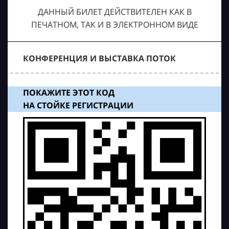
ДАННЫЙ БИЛЕТ ДЕЙСТВИТЕЛЕН КАК В
ПЕЧАТНОМ, ТАК И В ЭЛЕКТРОННОМ ВИДЕ
КОНФЕРЕНЦИЯ И ВЫСТАВКА ПОТОК
ПОКАЖИТЕ ЭТОТ КОД
НА СТОЙКЕ РЕГИСТРАЦИИ