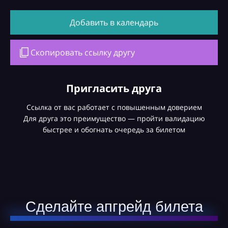
Добавить в календарь
Скопировать ссылку другу
Пригласить друга
Ссылка от вас работает с повышенным доверием
Для друга это преимущество — пройти валидацию
быстрее и обогнать очередь за билетом
Сделайте апгрейд билета