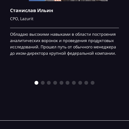
Станислав Ильин
CPO,
Lazurit
Обладаю высокими навыками в области построения
аналитических воронок и проведения продуктовых
исследований. Прошел путь от обычного менеджера
до иком-директора крупной федеральной компании.