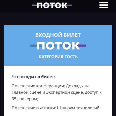
ВХОДНОЙ БИЛЕТ
КАТЕГОРИЯ ГОСТЬ
Что входит в билет:
Посещение конференции: Доклады на
Главной сцене и Экспертной сцене, доступ к
35 спикерам;
Посещение выставки: Шоу-рум технологий.