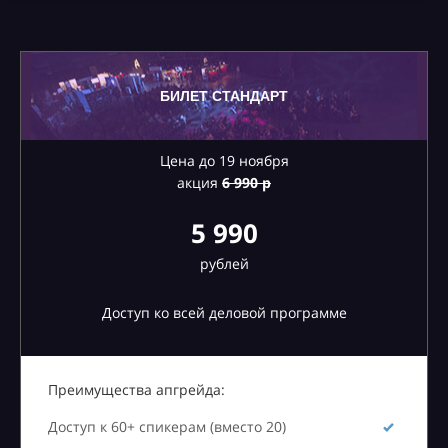
БИЛЕТ СТАНДАРТ
Цена до 19 ноября
акция
6
990 р
5 990
рублей
Доступ ко всей деловой программе
Преимущества апгрейда:
Доступ к 60+ спикерам (вместо 20)