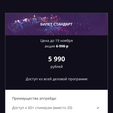
БИЛЕТ СТАНДАРТ
Цена до 19 ноября
акция
6
990 р
5 990
рублей
Доступ ко всей деловой программе
Преимущества апгрейда:
Доступ к 60+ спикерам (вместо 20)