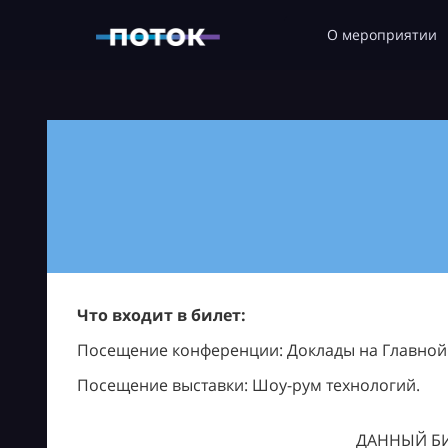
О мероприятии
Что входит в билет:
Посещение конференции: Доклады на Главной с
Посещение выставки: Шоу-рум технологий.
ДАННЫЙ БИ