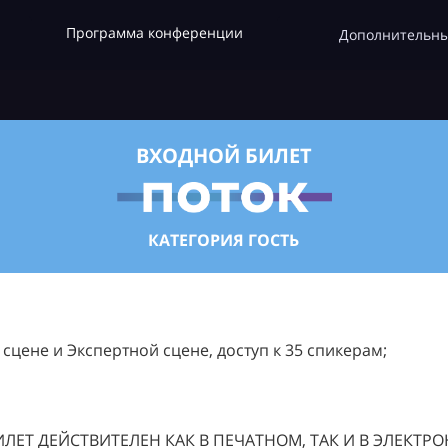
Программа конференции
Дополнительны
ВХОДНОЙ БИЛЕТ
КАТЕГОРИЯ ГОСТЬ
цене и Экспертной сцене, доступ к 35 спикерам;
ЛЕТ ДЕЙСТВИТЕЛЕН КАК В ПЕЧАТНОМ, ТАК И В ЭЛЕКТР