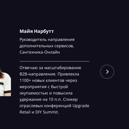
Майя Нарбутт
Руководитель направления
дополнительных сервисов,
Сантехника-Онлайн
Отвечаю за масштабирование
B2B-направления. Привлекла
1100+ новых клиентов через
мероприятия с быстрой
окупаемостью и повысила
удержание на 10 п.п. Спикер
отраслевых конференций Upgrade
Retail и DIY Summit.