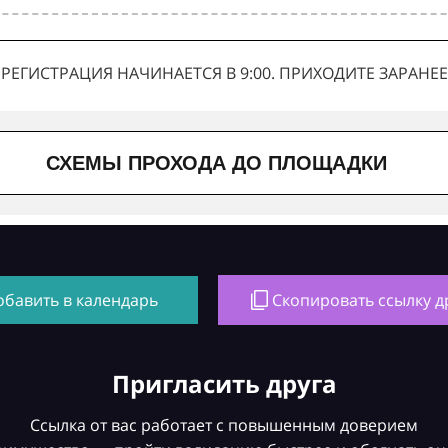
РЕГИСТРАЦИЯ НАЧИНАЕТСЯ В 9:00. ПРИХОДИТЕ ЗАРАНЕЕ
СХЕМЫ ПРОХОДА ДО ПЛОЩАДКИ
обавить в календарь
Скопировать ссылку д
Пригласить друга
Ссылка от вас работает с повышенным доверием