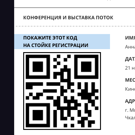
КОНФЕРЕНЦИЯ И ВЫСТАВКА ПОТОК
ПОКАЖИТЕ ЭТОТ КОД
ИМЯ
НА СТОЙКЕ РЕГИСТРАЦИИ
Анн
ДАТ
21 
МЕС
Кин
АДР
г. М
Чка