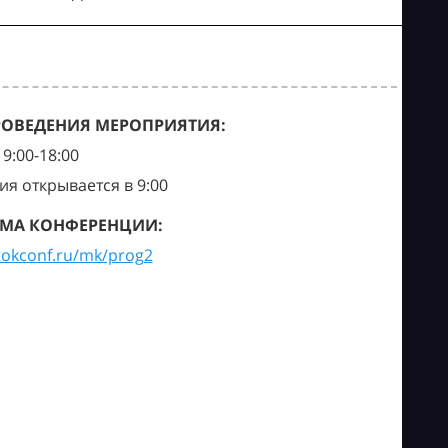
РОВЕДЕНИЯ МЕРОПРИЯТИЯ:
9:00-18:00
ия открывается в 9:00
МА КОНФЕРЕНЦИИ:
tokconf.ru/mk/prog2