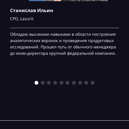
Станислав Ильин
CPO,
Lazurit
Обладаю высокими навыками в области построения
аналитических воронок и проведения продуктовых
исследований. Прошел путь от обычного менеджера
до иком-директора крупной федеральной компании.