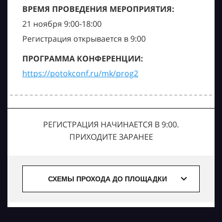
ВРЕМЯ ПРОВЕДЕНИЯ МЕРОПРИЯТИЯ:
21 ноября 9:00-18:00
Регистрация открывается в 9:00
ПРОГРАММА КОНФЕРЕНЦИИ:
https://potokconf.ru/mk/prog2
РЕГИСТРАЦИЯ НАЧИНАЕТСЯ В 9:00.
ПРИХОДИТЕ ЗАРАНЕЕ
СХЕМЫ ПРОХОДА ДО ПЛОЩАДКИ