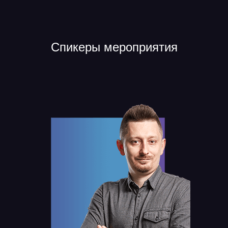
Спикеры мероприятия