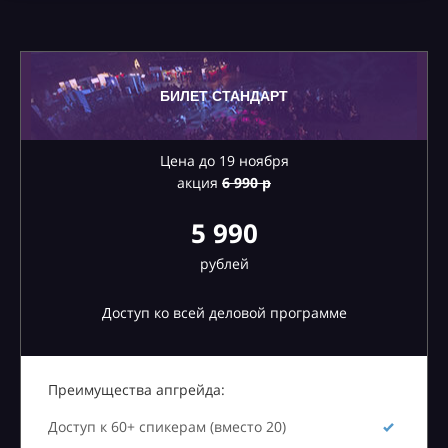
БИЛЕТ СТАНДАРТ
Цена до 19 ноября
акция
6
990 р
5 990
рублей
Доступ ко всей деловой программе
Преимущества апгрейда:
Доступ к 60+ спикерам (вместо 20)