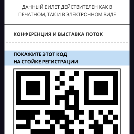
ДАННЫЙ БИЛЕТ ДЕЙСТВИТЕЛЕН КАК В
ПЕЧАТНОМ, ТАК И В ЭЛЕКТРОННОМ ВИДЕ
КОНФЕРЕНЦИЯ И ВЫСТАВКА ПОТОК
ПОКАЖИТЕ ЭТОТ КОД
НА СТОЙКЕ РЕГИСТРАЦИИ