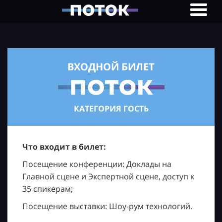
ВХОДНОЙ БИЛЕТ
КАТЕГОРИЯ ГОСТЬ
Что входит в билет:
Посещение конференции: Доклады на
Главной сцене и Экспертной сцене, доступ к
35 спикерам;
Посещение выставки: Шоу-рум технологий.