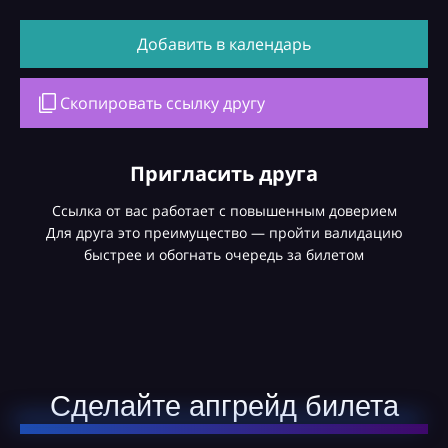
Добавить в календарь
Скопировать ссылку другу
Пригласить друга
Ссылка от вас работает с повышенным доверием
Для друга это преимущество — пройти валидацию
быстрее и обогнать очередь за билетом
Сделайте апгрейд билета