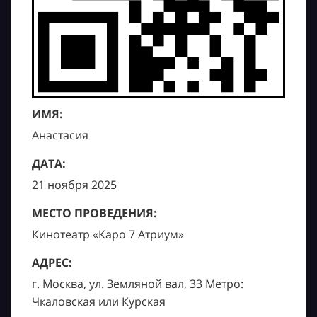
ИМЯ:
Анастасия
ДАТА:
21 ноября 2025
МЕСТО ПРОВЕДЕНИЯ:
Кинотеатр «Каро 7 Атриум»
АДРЕС:
г. Москва, ул. Земляной вал, 33 Метро:
Чкаловская или Курская