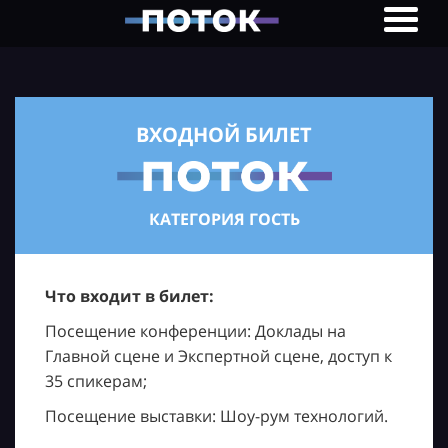
ВХОДНОЙ БИЛЕТ
КАТЕГОРИЯ ГОСТЬ
Что входит в билет:
Посещение конференции: Доклады на
Главной сцене и Экспертной сцене, доступ к
35 спикерам;
Посещение выставки: Шоу-рум технологий.