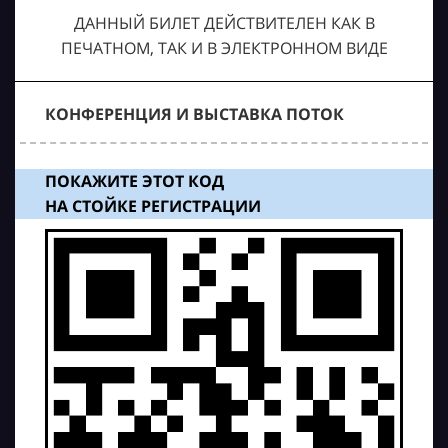
ДАННЫЙ БИЛЕТ ДЕЙСТВИТЕЛЕН КАК В
ПЕЧАТНОМ, ТАК И В ЭЛЕКТРОННОМ ВИДЕ
КОНФЕРЕНЦИЯ И ВЫСТАВКА ПОТОК
ПОКАЖИТЕ ЭТОТ КОД
НА СТОЙКЕ РЕГИСТРАЦИИ