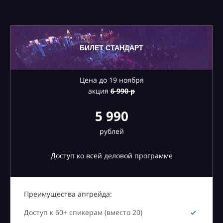
БИЛЕТ СТАНДАРТ
Цена до 19 ноября
акция
6
990 р
5 990
рублей
Доступ ко всей деловой программе
Преимущества апгрейда:
Доступ к 60+ спикерам (вместо 20)