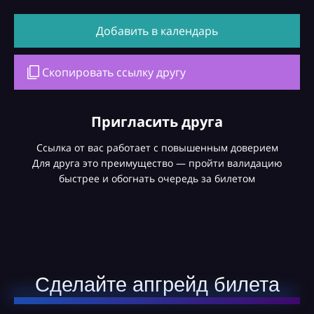
Добавить в календарь
Скопировать ссылку другу
Пригласить друга
Ссылка от вас работает с повышенным доверием
Для друга это преимущество — пройти валидацию
быстрее и обогнать очередь за билетом
Сделайте апгрейд билета