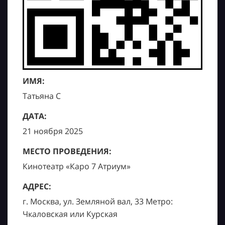
ИМЯ:
Татьяна С
ДАТА:
21 ноября 2025
МЕСТО ПРОВЕДЕНИЯ:
Кинотеатр «Каро 7 Атриум»
АДРЕС:
г. Москва, ул. Земляной вал, 33 Метро:
Чкаловская или Курская