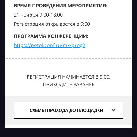
ВРЕМЯ ПРОВЕДЕНИЯ МЕРОПРИЯТИЯ:
21 ноября 9:00-18:00
Регистрация открывается в 9:00
ПРОГРАММА КОНФЕРЕНЦИИ:
https://potokconf.ru/mk/prog2
РЕГИСТРАЦИЯ НАЧИНАЕТСЯ В 9:00.
ПРИХОДИТЕ ЗАРАНЕЕ
СХЕМЫ ПРОХОДА ДО ПЛОЩАДКИ