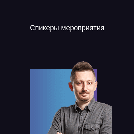
Спикеры мероприятия