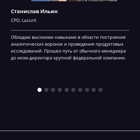
Станислав Ильин
CPO,
Lazurit
Обладаю высокими навыками в области построения
аналитических воронок и проведения продуктовых
исследований. Прошел путь от обычного менеджера
до иком-директора крупной федеральной компании.