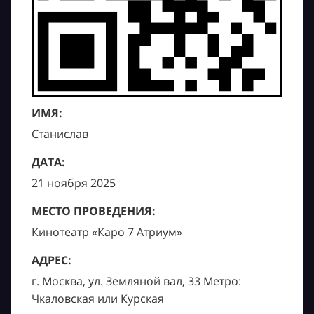
ИМЯ:
Станислав
ДАТА:
21 ноября 2025
МЕСТО ПРОВЕДЕНИЯ:
Кинотеатр «Каро 7 Атриум»
АДРЕС:
г. Москва, ул. Земляной вал, 33 Метро:
Чкаловская или Курская