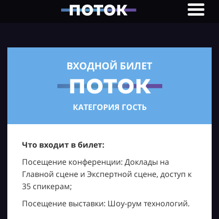
ВХОДНОЙ БИЛЕТ
КАТЕГОРИЯ ГОСТЬ
Что входит в билет:
Посещение конференции: Доклады на
Главной сцене и Экспертной сцене, доступ к
35 спикерам;
Посещение выставки: Шоу-рум технологий.