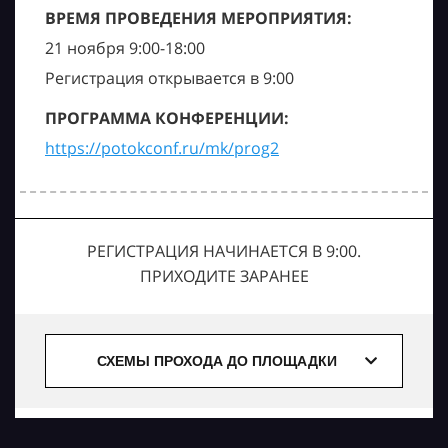
ВРЕМЯ ПРОВЕДЕНИЯ МЕРОПРИЯТИЯ:
21 ноября 9:00-18:00
Регистрация открывается в 9:00
ПРОГРАММА КОНФЕРЕНЦИИ:
https://potokconf.ru/mk/prog2
РЕГИСТРАЦИЯ НАЧИНАЕТСЯ В 9:00.
ПРИХОДИТЕ ЗАРАНЕЕ
СХЕМЫ ПРОХОДА ДО ПЛОЩАДКИ