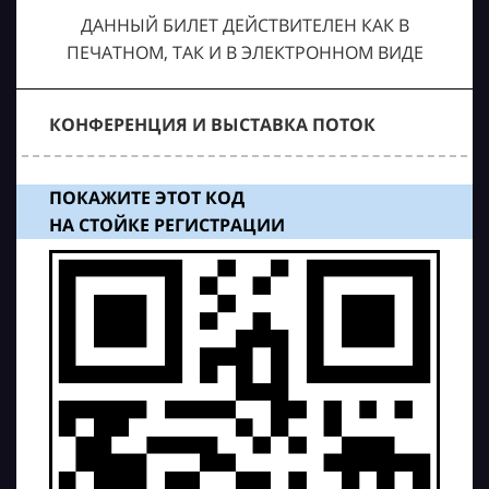
ДАННЫЙ БИЛЕТ ДЕЙСТВИТЕЛЕН КАК В
ПЕЧАТНОМ, ТАК И В ЭЛЕКТРОННОМ ВИДЕ
КОНФЕРЕНЦИЯ И ВЫСТАВКА ПОТОК
ПОКАЖИТЕ ЭТОТ КОД
НА СТОЙКЕ РЕГИСТРАЦИИ