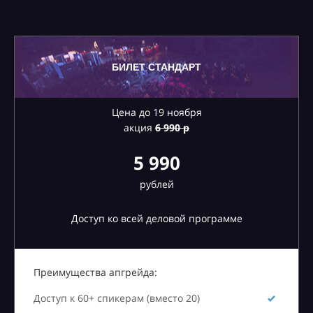
БИЛЕТ СТАНДАРТ
Цена до 19 ноября
акция
6
990 р
5 990
рублей
Доступ ко всей деловой программе
Преимущества апгрейда:
Доступ к 60+ спикерам (вместо 20)