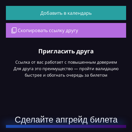
Добавить в календарь
Скопировать ссылку другу
Пригласить друга
Ссылка от вас работает с повышенным доверием
Для друга это преимущество — пройти валидацию
быстрее и обогнать очередь за билетом
Сделайте апгрейд билета