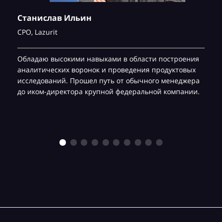
Станислав Ильин
CPO,
Lazurit
Обладаю высокими навыками в области построения
аналитических воронок и проведения продуктовых
исследований. Прошел путь от обычного менеджера
до иком-директора крупной федеральной компании.