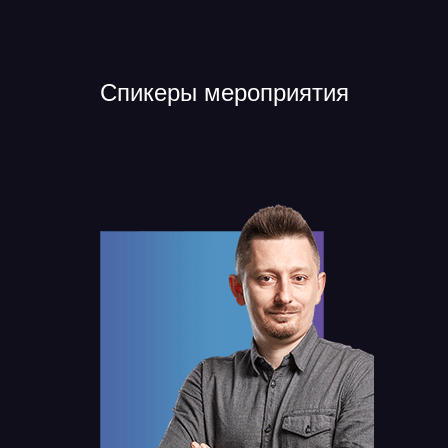
Спикеры мероприятия