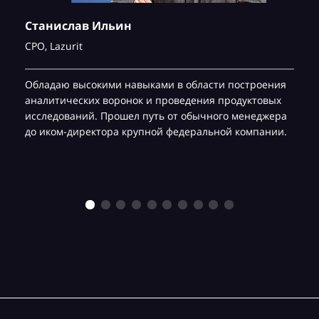
Станислав Ильин
CPO,
Lazurit
Обладаю высокими навыками в области построения
аналитических воронок и проведения продуктовых
исследований. Прошел путь от обычного менеджера
до иком-директора крупной федеральной компании.