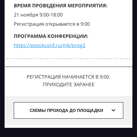
ВРЕМЯ ПРОВЕДЕНИЯ МЕРОПРИЯТИЯ:
21 ноября 9:00-18:00
Регистрация открывается в 9:00
ПРОГРАММА КОНФЕРЕНЦИИ:
https://potokconf.ru/mk/prog2
РЕГИСТРАЦИЯ НАЧИНАЕТСЯ В 9:00.
ПРИХОДИТЕ ЗАРАНЕЕ
СХЕМЫ ПРОХОДА ДО ПЛОЩАДКИ