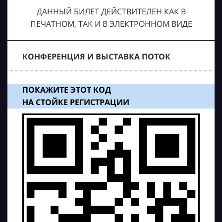
ДАННЫЙ БИЛЕТ ДЕЙСТВИТЕЛЕН КАК В
ПЕЧАТНОМ, ТАК И В ЭЛЕКТРОННОМ ВИДЕ
КОНФЕРЕНЦИЯ И ВЫСТАВКА ПОТОК
ПОКАЖИТЕ ЭТОТ КОД
НА СТОЙКЕ РЕГИСТРАЦИИ