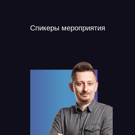
Спикеры мероприятия