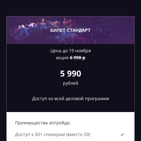
БИЛЕТ СТАНДАРТ
Цена до 19 ноября
акция
6
990 р
5 990
рублей
Доступ ко всей деловой программе
Преимущества апгрейда:
Доступ к 60+ спикерам (вместо 20)