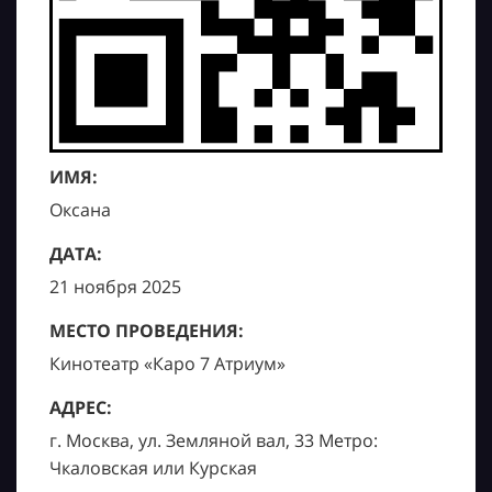
ИМЯ:
Оксана
ДАТА:
21 ноября 2025
МЕСТО ПРОВЕДЕНИЯ:
Кинотеатр «Каро 7 Атриум»
АДРЕС:
г. Москва, ул. Земляной вал, 33 Метро:
Чкаловская или Курская