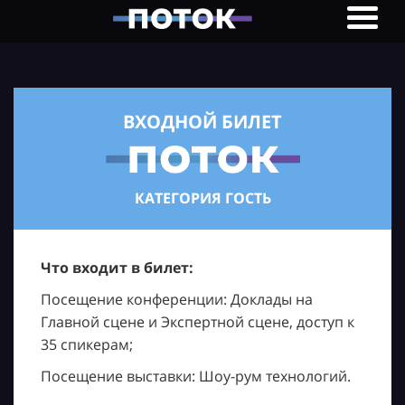
ВХОДНОЙ БИЛЕТ
КАТЕГОРИЯ ГОСТЬ
Что входит в билет:
Посещение конференции: Доклады на
Главной сцене и Экспертной сцене, доступ к
35 спикерам;
Посещение выставки: Шоу-рум технологий.