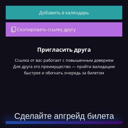
Добавить в календарь
Скопировать ссылку другу
Пригласить друга
Ссылка от вас работает с повышенным доверием
Для друга это преимущество — пройти валидацию
быстрее и обогнать очередь за билетом
Сделайте апгрейд билета