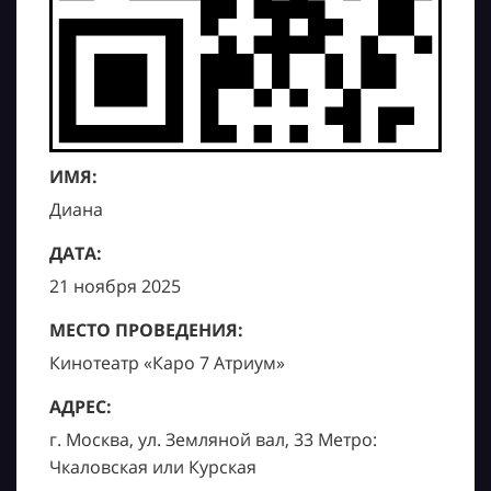
ИМЯ:
Диана
ДАТА:
21 ноября 2025
МЕСТО ПРОВЕДЕНИЯ:
Кинотеатр «Каро 7 Атриум»
АДРЕС:
г. Москва, ул. Земляной вал, 33 Метро:
Чкаловская или Курская