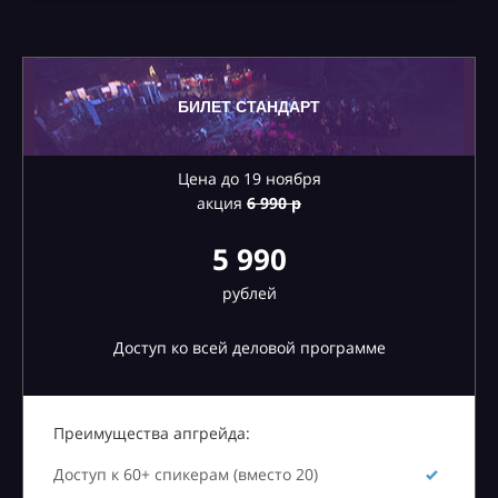
БИЛЕТ СТАНДАРТ
Цена до 19 ноября
акция
6
990 р
5 990
рублей
Доступ ко всей деловой программе
Преимущества апгрейда:
Доступ к 60+ спикерам (вместо 20)