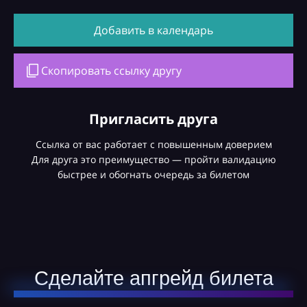
Добавить в календарь
Скопировать ссылку другу
Пригласить друга
Ссылка от вас работает с повышенным доверием
Для друга это преимущество — пройти валидацию
быстрее и обогнать очередь за билетом
Сделайте апгрейд билета