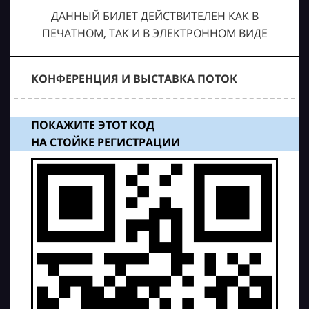
ДАННЫЙ БИЛЕТ ДЕЙСТВИТЕЛЕН КАК В
ПЕЧАТНОМ, ТАК И В ЭЛЕКТРОННОМ ВИДЕ
КОНФЕРЕНЦИЯ И ВЫСТАВКА ПОТОК
ПОКАЖИТЕ ЭТОТ КОД
НА СТОЙКЕ РЕГИСТРАЦИИ