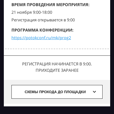
ВРЕМЯ ПРОВЕДЕНИЯ МЕРОПРИЯТИЯ:
21 ноября 9:00-18:00
Регистрация открывается в 9:00
ПРОГРАММА КОНФЕРЕНЦИИ:
https://potokconf.ru/mk/prog2
РЕГИСТРАЦИЯ НАЧИНАЕТСЯ В 9:00.
ПРИХОДИТЕ ЗАРАНЕЕ
СХЕМЫ ПРОХОДА ДО ПЛОЩАДКИ