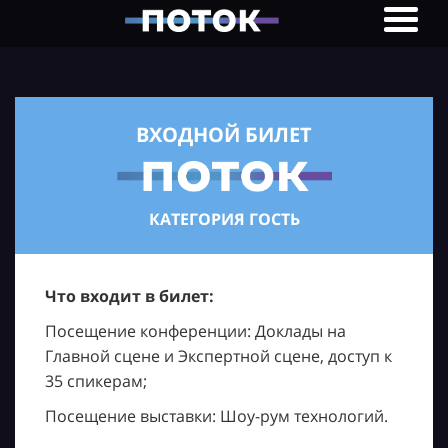
ВХОДНОЙ БИЛЕТ
КАТЕГОРИЯ ГОСТЬ
Что входит в билет:
Посещение конференции: Доклады на
Главной сцене и Экспертной сцене, доступ к
35 спикерам;
Посещение выставки: Шоу-рум технологий.