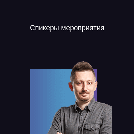
Спикеры мероприятия