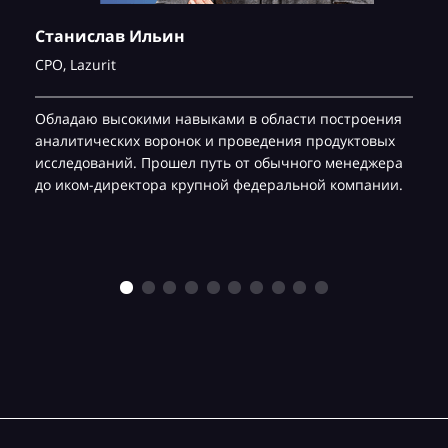
Станислав Ильин
CPO,
Lazurit
Обладаю высокими навыками в области построения
аналитических воронок и проведения продуктовых
исследований. Прошел путь от обычного менеджера
до иком-директора крупной федеральной компании.