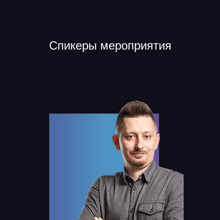
Спикеры мероприятия