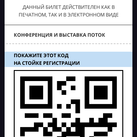
ДАННЫЙ БИЛЕТ ДЕЙСТВИТЕЛЕН КАК В
ПЕЧАТНОМ, ТАК И В ЭЛЕКТРОННОМ ВИДЕ
КОНФЕРЕНЦИЯ И ВЫСТАВКА ПОТОК
ПОКАЖИТЕ ЭТОТ КОД
НА СТОЙКЕ РЕГИСТРАЦИИ