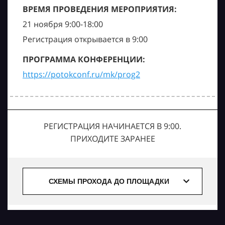
ВРЕМЯ ПРОВЕДЕНИЯ МЕРОПРИЯТИЯ:
21 ноября 9:00-18:00
Регистрация открывается в 9:00
ПРОГРАММА КОНФЕРЕНЦИИ:
https://potokconf.ru/mk/prog2
РЕГИСТРАЦИЯ НАЧИНАЕТСЯ В 9:00.
ПРИХОДИТЕ ЗАРАНЕЕ
СХЕМЫ ПРОХОДА ДО ПЛОЩАДКИ