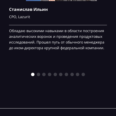
Станислав Ильин
CPO,
Lazurit
Обладаю высокими навыками в области построения
аналитических воронок и проведения продуктовых
исследований. Прошел путь от обычного менеджера
до иком-директора крупной федеральной компании.