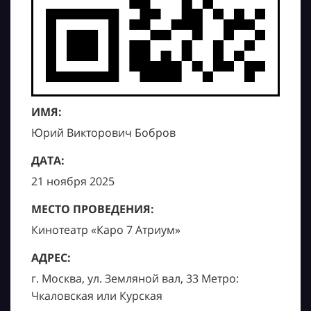
ИМЯ:
Юрий Викторович Бобров
ДАТА:
21 ноября 2025
МЕСТО ПРОВЕДЕНИЯ:
Кинотеатр «Каро 7 Атриум»
АДРЕС:
г. Москва, ул. Земляной вал, 33 Метро:
Чкаловская или Курская