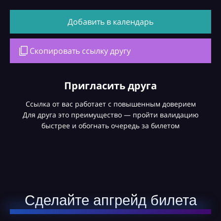
Добавить в календарь
Скопировать ссылку другу
Пригласить друга
Ссылка от вас работает с повышенным доверием
Для друга это преимущество — пройти валидацию
быстрее и обогнать очередь за билетом
Сделайте апгрейд билета