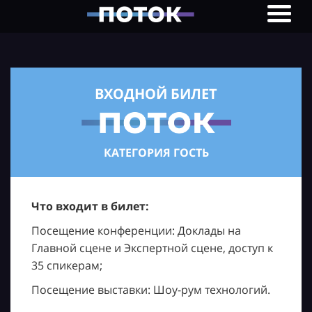
ВХОДНОЙ БИЛЕТ
КАТЕГОРИЯ ГОСТЬ
Что входит в билет:
Посещение конференции: Доклады на
Главной сцене и Экспертной сцене, доступ к
35 спикерам;
Посещение выставки: Шоу-рум технологий.