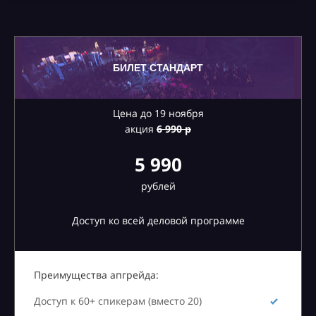
БИЛЕТ СТАНДАРТ
Цена до 19 ноября
акция
6
990 р
5 990
рублей
Доступ ко всей деловой программе
Преимущества апгрейда:
Доступ к 60+ спикерам (вместо 20)