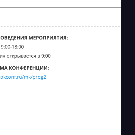
РОВЕДЕНИЯ МЕРОПРИЯТИЯ:
9:00-18:00
ия открывается в 9:00
МА КОНФЕРЕНЦИИ:
tokconf.ru/mk/prog2