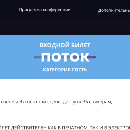
Программа конференции
Дополнительны
ВХОДНОЙ БИЛЕТ
КАТЕГОРИЯ ГОСТЬ
цене и Экспертной сцене, доступ к 35 спикерам;
ЛЕТ ДЕЙСТВИТЕЛЕН КАК В ПЕЧАТНОМ, ТАК И В ЭЛЕКТР