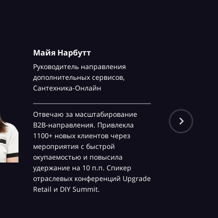
Майя Нарбутт
Руководитель направления
дополнительных сервисов,
Сантехника-Онлайн
Отвечаю за масштабирование
B2B-направления. Привлекла
1100+ новых клиентов через
мероприятия с быстрой
окупаемостью и повысила
удержание на 10 п.п. Спикер
отраслевых конференций Upgrade
Retail и DIY Summit.