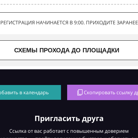
РЕГИСТРАЦИЯ НАЧИНАЕТСЯ В 9:00. ПРИХОДИТЕ ЗАРАНЕЕ
СХЕМЫ ПРОХОДА ДО ПЛОЩАДКИ
обавить в календарь
Скопировать ссылку д
Пригласить друга
Ссылка от вас работает с повышенным доверием