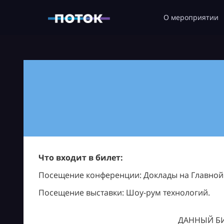
О мероприятии
Что входит в билет:
Посещение конференции: Доклады на Главной с
Посещение выставки: Шоу-рум технологий.
ДАННЫЙ БИ