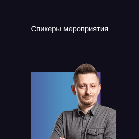
Спикеры мероприятия