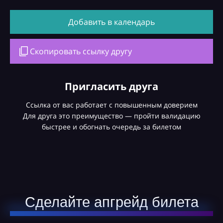
Добавить в календарь
Скопировать ссылку другу
Пригласить друга
Ссылка от вас работает с повышенным доверием
Для друга это преимущество — пройти валидацию
быстрее и обогнать очередь за билетом
Сделайте апгрейд билета