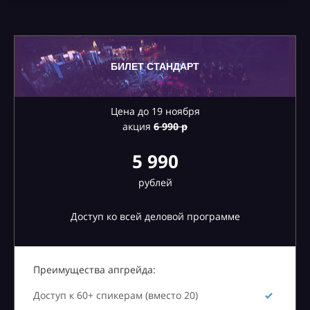
БИЛЕТ СТАНДАРТ
Цена до 19 ноября
акция
6
990 р
5 990
рублей
Доступ ко всей деловой программе
Преимущества апгрейда:
Доступ к 60+ спикерам (вместо 20)