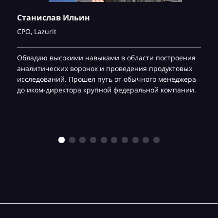
Станислав Ильин
CPO,
Lazurit
Обладаю высокими навыками в области построения
аналитических воронок и проведения продуктовых
исследований. Прошел путь от обычного менеджера
до иком-директора крупной федеральной компании.