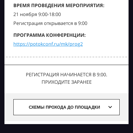
ВРЕМЯ ПРОВЕДЕНИЯ МЕРОПРИЯТИЯ:
21 ноября 9:00-18:00
Регистрация открывается в 9:00
ПРОГРАММА КОНФЕРЕНЦИИ:
https://potokconf.ru/mk/prog2
РЕГИСТРАЦИЯ НАЧИНАЕТСЯ В 9:00.
ПРИХОДИТЕ ЗАРАНЕЕ
СХЕМЫ ПРОХОДА ДО ПЛОЩАДКИ