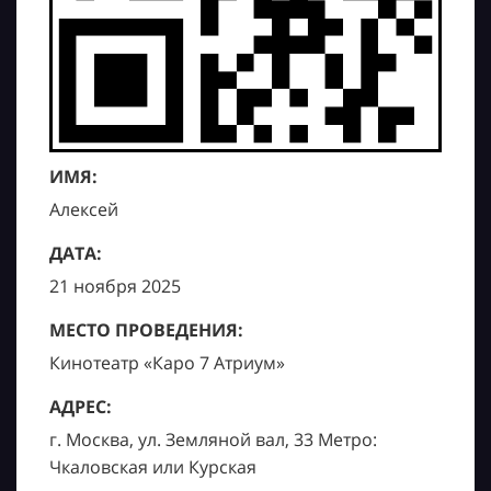
ИМЯ:
Алексей
ДАТА:
21 ноября 2025
МЕСТО ПРОВЕДЕНИЯ:
Кинотеатр «Каро 7 Атриум»
АДРЕС:
г. Москва, ул. Земляной вал, 33 Метро:
Чкаловская или Курская