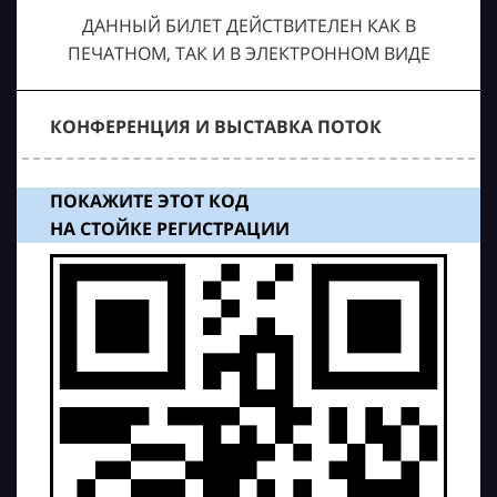
ДАННЫЙ БИЛЕТ ДЕЙСТВИТЕЛЕН КАК В
ПЕЧАТНОМ, ТАК И В ЭЛЕКТРОННОМ ВИДЕ
КОНФЕРЕНЦИЯ И ВЫСТАВКА ПОТОК
ПОКАЖИТЕ ЭТОТ КОД
НА СТОЙКЕ РЕГИСТРАЦИИ