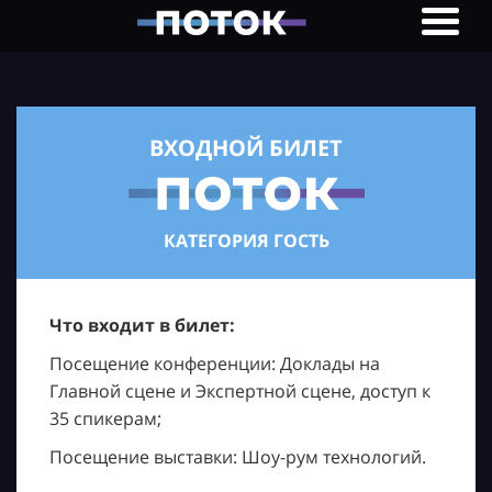
ВХОДНОЙ БИЛЕТ
КАТЕГОРИЯ ГОСТЬ
Что входит в билет:
Посещение конференции: Доклады на
Главной сцене и Экспертной сцене, доступ к
35 спикерам;
Посещение выставки: Шоу-рум технологий.