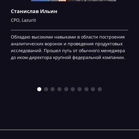
Станислав Ильин
CPO,
Lazurit
Обладаю высокими навыками в области построения
аналитических воронок и проведения продуктовых
исследований. Прошел путь от обычного менеджера
до иком-директора крупной федеральной компании.