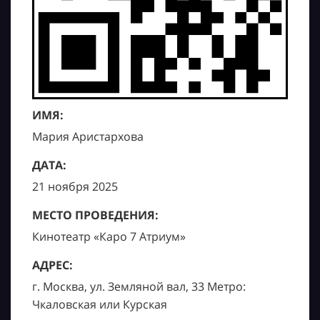
ИМЯ:
Мария Аристархова
ДАТА:
21 ноября 2025
МЕСТО ПРОВЕДЕНИЯ:
Кинотеатр «Каро 7 Атриум»
АДРЕС:
г. Москва, ул. Земляной вал, 33 Метро:
Чкаловская или Курская