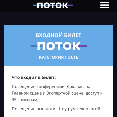
ВХОДНОЙ БИЛЕТ
КАТЕГОРИЯ ГОСТЬ
Что входит в билет:
Посещение конференции: Доклады на
Главной сцене и Экспертной сцене, доступ к
35 спикерам;
Посещение выставки: Шоу-рум технологий.