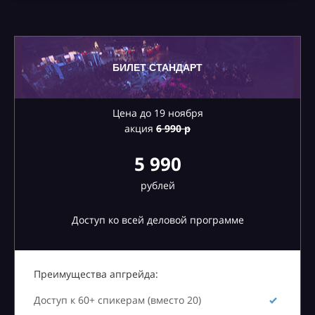
БИЛЕТ СТАНДАРТ
Цена до 19 ноября
акция
6
990 р
5 990
рублей
Доступ ко всей деловой программе
Преимущества апгрейда:
Доступ к 60+ спикерам (вместо 20)