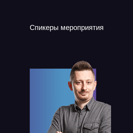
Спикеры мероприятия