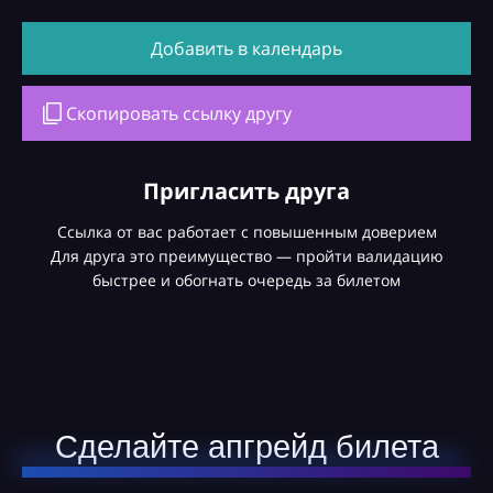
Добавить в календарь
Скопировать ссылку другу
Пригласить друга
Ссылка от вас работает с повышенным доверием
Для друга это преимущество — пройти валидацию
быстрее и обогнать очередь за билетом
Сделайте апгрейд билета