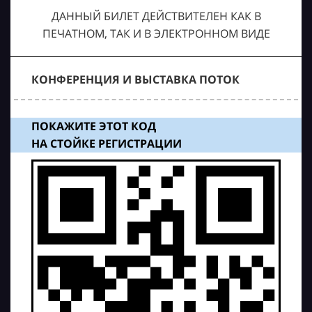
ДАННЫЙ БИЛЕТ ДЕЙСТВИТЕЛЕН КАК В
ПЕЧАТНОМ, ТАК И В ЭЛЕКТРОННОМ ВИДЕ
КОНФЕРЕНЦИЯ И ВЫСТАВКА ПОТОК
ПОКАЖИТЕ ЭТОТ КОД
НА СТОЙКЕ РЕГИСТРАЦИИ