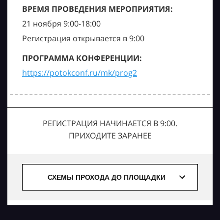
ВРЕМЯ ПРОВЕДЕНИЯ МЕРОПРИЯТИЯ:
21 ноября 9:00-18:00
Регистрация открывается в 9:00
ПРОГРАММА КОНФЕРЕНЦИИ:
https://potokconf.ru/mk/prog2
РЕГИСТРАЦИЯ НАЧИНАЕТСЯ В 9:00.
ПРИХОДИТЕ ЗАРАНЕЕ
СХЕМЫ ПРОХОДА ДО ПЛОЩАДКИ