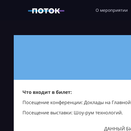
О мероприятии
Что входит в билет:
Посещение конференции: Доклады на Главной с
Посещение выставки: Шоу-рум технологий.
ДАННЫЙ БИ