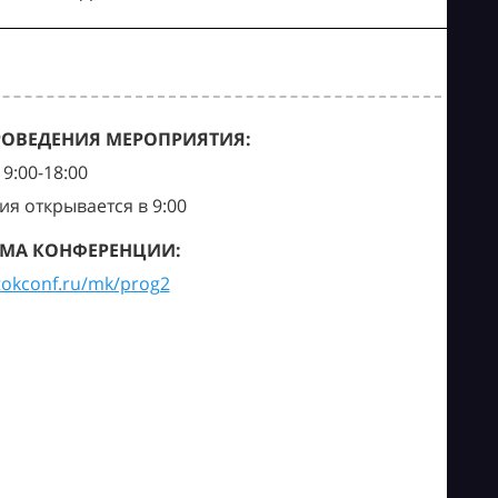
РОВЕДЕНИЯ МЕРОПРИЯТИЯ:
9:00-18:00
ия открывается в 9:00
МА КОНФЕРЕНЦИИ:
tokconf.ru/mk/prog2