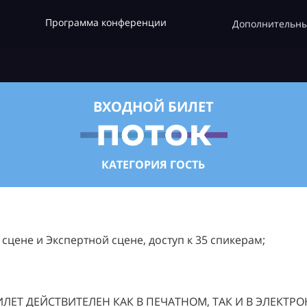
Программа конференции
Дополнительны
ВХОДНОЙ БИЛЕТ
КАТЕГОРИЯ ГОСТЬ
цене и Экспертной сцене, доступ к 35 спикерам;
ЛЕТ ДЕЙСТВИТЕЛЕН КАК В ПЕЧАТНОМ, ТАК И В ЭЛЕКТР