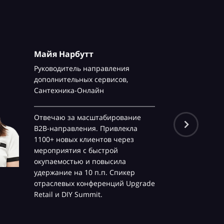
Майя Нарбутт
Руководитель направления
дополнительных сервисов,
Сантехника-Онлайн
Отвечаю за масштабирование
B2B-направления. Привлекла
1100+ новых клиентов через
мероприятия с быстрой
окупаемостью и повысила
удержание на 10 п.п. Спикер
отраслевых конференций Upgrade
Retail и DIY Summit.