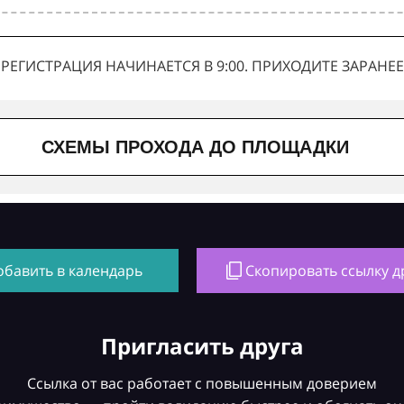
РЕГИСТРАЦИЯ НАЧИНАЕТСЯ В 9:00. ПРИХОДИТЕ ЗАРАНЕЕ
СХЕМЫ ПРОХОДА ДО ПЛОЩАДКИ
обавить в календарь
Скопировать ссылку д
Пригласить друга
Ссылка от вас работает с повышенным доверием