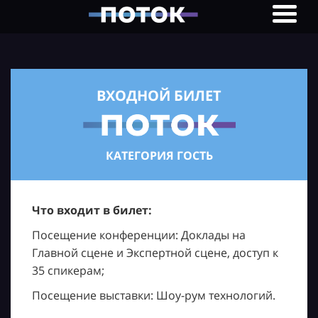
ВХОДНОЙ БИЛЕТ
КАТЕГОРИЯ ГОСТЬ
Что входит в билет:
Посещение конференции: Доклады на
Главной сцене и Экспертной сцене, доступ к
35 спикерам;
Посещение выставки: Шоу-рум технологий.