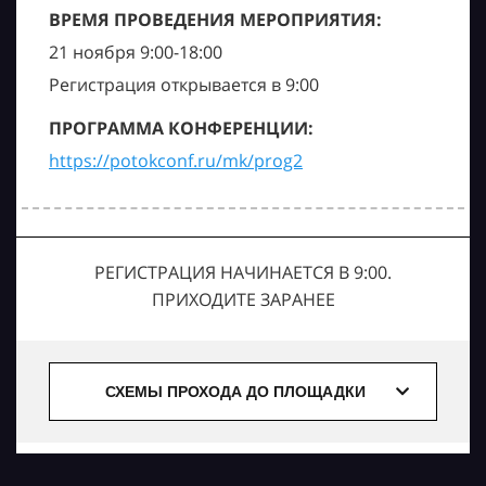
ВРЕМЯ ПРОВЕДЕНИЯ МЕРОПРИЯТИЯ:
21 ноября 9:00-18:00
Регистрация открывается в 9:00
ПРОГРАММА КОНФЕРЕНЦИИ:
https://potokconf.ru/mk/prog2
РЕГИСТРАЦИЯ НАЧИНАЕТСЯ В 9:00.
ПРИХОДИТЕ ЗАРАНЕЕ
СХЕМЫ ПРОХОДА ДО ПЛОЩАДКИ