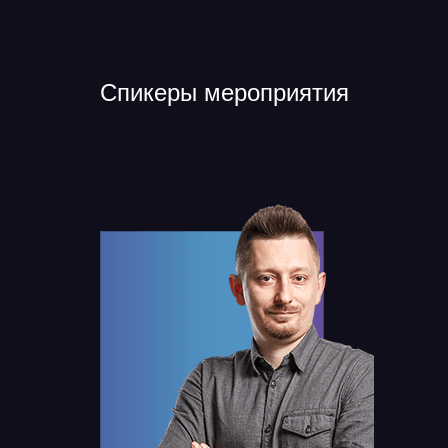
Спикеры мероприятия