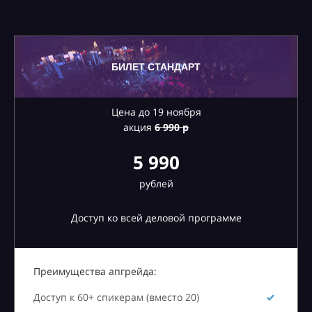
БИЛЕТ СТАНДАРТ
Цена до 19 ноября
акция
6
990 р
5 990
рублей
Доступ ко всей деловой программе
Преимущества апгрейда:
Доступ к 60+ спикерам (вместо 20)