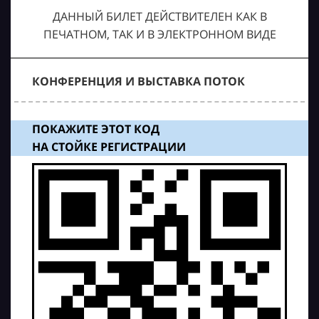
ДАННЫЙ БИЛЕТ ДЕЙСТВИТЕЛЕН КАК В
ПЕЧАТНОМ, ТАК И В ЭЛЕКТРОННОМ ВИДЕ
КОНФЕРЕНЦИЯ И ВЫСТАВКА ПОТОК
ПОКАЖИТЕ ЭТОТ КОД
НА СТОЙКЕ РЕГИСТРАЦИИ