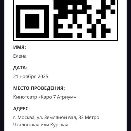
ИМЯ:
Елена
ДАТА:
21 ноября 2025
МЕСТО ПРОВЕДЕНИЯ:
Кинотеатр «Каро 7 Атриум»
АДРЕС:
г. Москва, ул. Земляной вал, 33 Метро:
Чкаловская или Курская