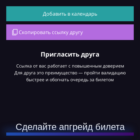
Добавить в календарь
Скопировать ссылку другу
Пригласить друга
Ссылка от вас работает с повышенным доверием
Для друга это преимущество — пройти валидацию
быстрее и обогнать очередь за билетом
Сделайте апгрейд билета