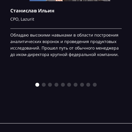
Станислав Ильин
CPO,
Lazurit
Обладаю высокими навыками в области построения
аналитических воронок и проведения продуктовых
исследований. Прошел путь от обычного менеджера
до иком-директора крупной федеральной компании.