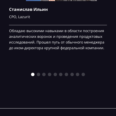
Станислав Ильин
CPO,
Lazurit
Обладаю высокими навыками в области построения
аналитических воронок и проведения продуктовых
исследований. Прошел путь от обычного менеджера
до иком-директора крупной федеральной компании.