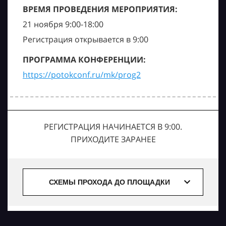
ВРЕМЯ ПРОВЕДЕНИЯ МЕРОПРИЯТИЯ:
21 ноября 9:00-18:00
Регистрация открывается в 9:00
ПРОГРАММА КОНФЕРЕНЦИИ:
https://potokconf.ru/mk/prog2
РЕГИСТРАЦИЯ НАЧИНАЕТСЯ В 9:00.
ПРИХОДИТЕ ЗАРАНЕЕ
СХЕМЫ ПРОХОДА ДО ПЛОЩАДКИ