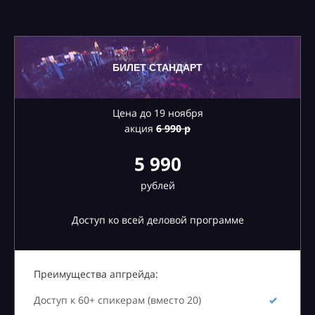
БИЛЕТ СТАНДАРТ
Цена до 19 ноября
акция
6
990 р
5 990
рублей
Доступ ко всей деловой программе
Преимущества апгрейда:
Доступ к 60+ спикерам (вместо 20)