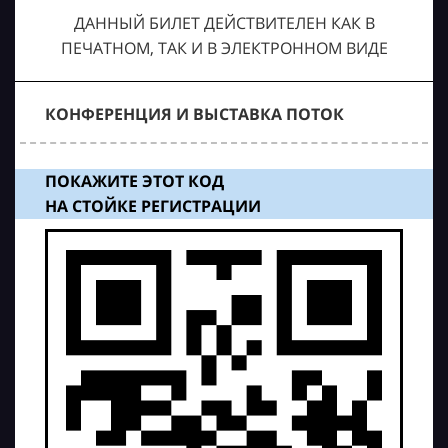
ДАННЫЙ БИЛЕТ ДЕЙСТВИТЕЛЕН КАК В
ПЕЧАТНОМ, ТАК И В ЭЛЕКТРОННОМ ВИДЕ
КОНФЕРЕНЦИЯ И ВЫСТАВКА ПОТОК
ПОКАЖИТЕ ЭТОТ КОД
НА СТОЙКЕ РЕГИСТРАЦИИ