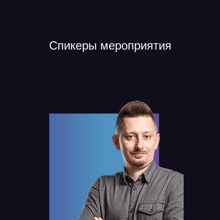
Спикеры мероприятия