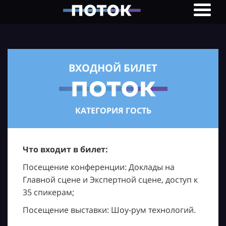
ВХОДНОЙ БИЛЕТ
КАТЕГОРИЯ ГОСТЬ
Что входит в билет:
Посещение конференции: Доклады на
Главной сцене и Экспертной сцене, доступ к
35 спикерам;
Посещение выставки: Шоу-рум технологий.