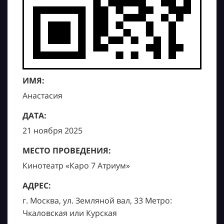
ИМЯ:
Анастасия
ДАТА:
21 ноября 2025
МЕСТО ПРОВЕДЕНИЯ:
Кинотеатр «Каро 7 Атриум»
АДРЕС:
г. Москва, ул. Земляной вал, 33 Метро:
Чкаловская или Курская