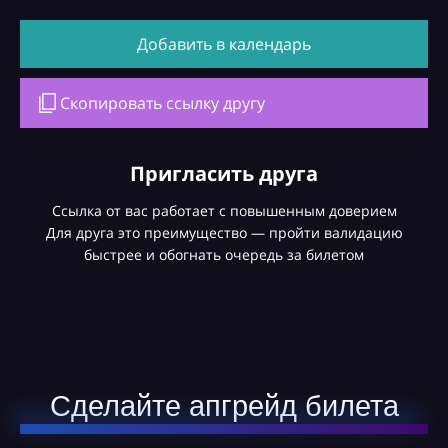
Добавить в календарь
Скопировать ссылку другу
Пригласить друга
Ссылка от вас работает с повышенным доверием
Для друга это преимущество — пройти валидацию
быстрее и обогнать очередь за билетом
Сделайте апгрейд билета