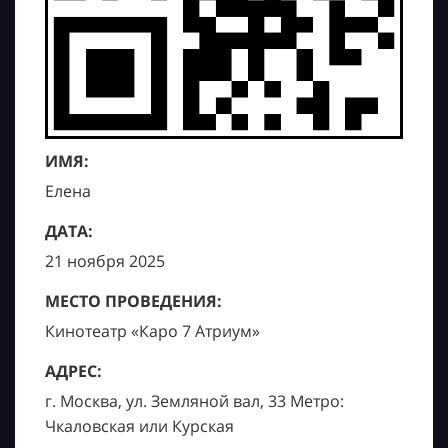
ИМЯ:
Елена
ДАТА:
21 ноября 2025
МЕСТО ПРОВЕДЕНИЯ:
Кинотеатр «Каро 7 Атриум»
АДРЕС:
г. Москва, ул. Земляной вал, 33 Метро:
Чкаловская или Курская