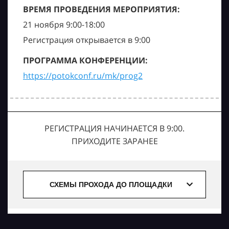
ВРЕМЯ ПРОВЕДЕНИЯ МЕРОПРИЯТИЯ:
21 ноября 9:00-18:00
Регистрация открывается в 9:00
ПРОГРАММА КОНФЕРЕНЦИИ:
https://potokconf.ru/mk/prog2
РЕГИСТРАЦИЯ НАЧИНАЕТСЯ В 9:00.
ПРИХОДИТЕ ЗАРАНЕЕ
СХЕМЫ ПРОХОДА ДО ПЛОЩАДКИ