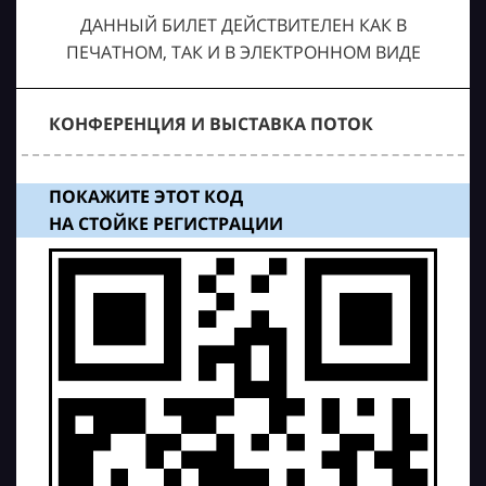
ДАННЫЙ БИЛЕТ ДЕЙСТВИТЕЛЕН КАК В
ПЕЧАТНОМ, ТАК И В ЭЛЕКТРОННОМ ВИДЕ
КОНФЕРЕНЦИЯ И ВЫСТАВКА ПОТОК
ПОКАЖИТЕ ЭТОТ КОД
НА СТОЙКЕ РЕГИСТРАЦИИ