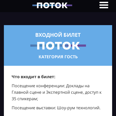
ВХОДНОЙ БИЛЕТ
КАТЕГОРИЯ ГОСТЬ
Что входит в билет:
Посещение конференции: Доклады на
Главной сцене и Экспертной сцене, доступ к
35 спикерам;
Посещение выставки: Шоу-рум технологий.