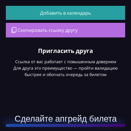
Добавить в календарь
Скопировать ссылку другу
Пригласить друга
Ссылка от вас работает с повышенным доверием
Для друга это преимущество — пройти валидацию
быстрее и обогнать очередь за билетом
Сделайте апгрейд билета