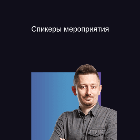
Спикеры мероприятия