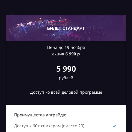
БИЛЕТ СТАНДАРТ
Цена до 19 ноября
акция
6
990 р
5 990
рублей
Доступ ко всей деловой программе
Преимущества апгрейда:
Доступ к 60+ спикерам (вместо 20)