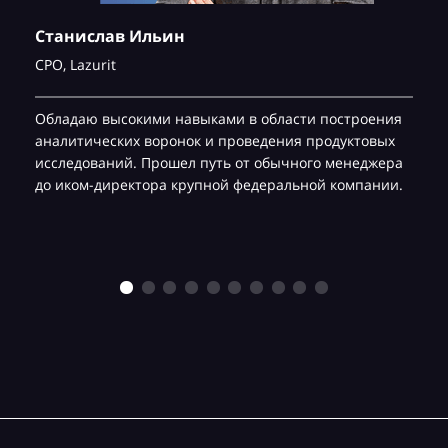
Станислав Ильин
CPO,
Lazurit
Обладаю высокими навыками в области построения
аналитических воронок и проведения продуктовых
исследований. Прошел путь от обычного менеджера
до иком-директора крупной федеральной компании.