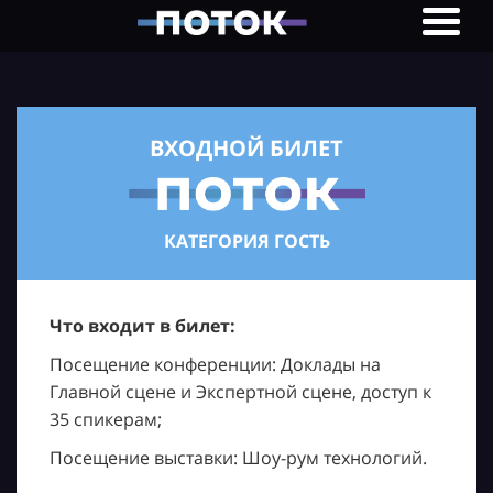
ВХОДНОЙ БИЛЕТ
КАТЕГОРИЯ ГОСТЬ
Что входит в билет:
Посещение конференции: Доклады на
Главной сцене и Экспертной сцене, доступ к
35 спикерам;
Посещение выставки: Шоу-рум технологий.