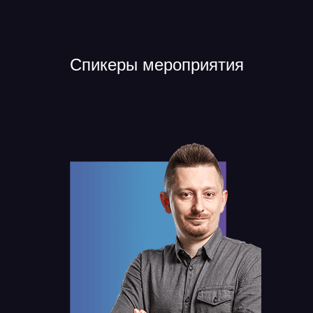
Спикеры мероприятия