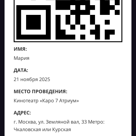
ИМЯ:
Мария
ДАТА:
21 ноября 2025
МЕСТО ПРОВЕДЕНИЯ:
Кинотеатр «Каро 7 Атриум»
АДРЕС:
г. Москва, ул. Земляной вал, 33 Метро:
Чкаловская или Курская