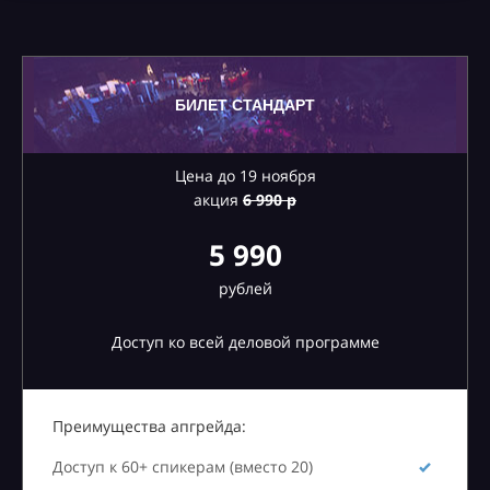
БИЛЕТ СТАНДАРТ
Цена до 19 ноября
акция
6
990 р
5 990
рублей
Доступ ко всей деловой программе
Преимущества апгрейда:
Доступ к 60+ спикерам (вместо 20)