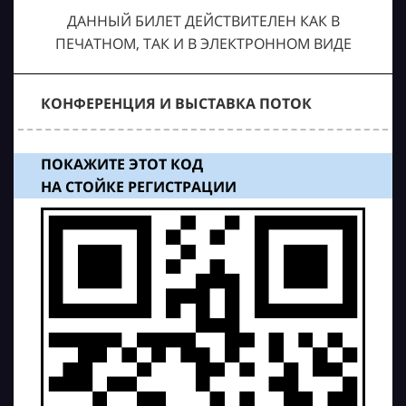
ДАННЫЙ БИЛЕТ ДЕЙСТВИТЕЛЕН КАК В
ПЕЧАТНОМ, ТАК И В ЭЛЕКТРОННОМ ВИДЕ
КОНФЕРЕНЦИЯ И ВЫСТАВКА ПОТОК
ПОКАЖИТЕ ЭТОТ КОД
НА СТОЙКЕ РЕГИСТРАЦИИ