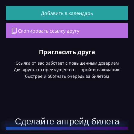
Добавить в календарь
Скопировать ссылку другу
Пригласить друга
Ссылка от вас работает с повышенным доверием
Для друга это преимущество — пройти валидацию
быстрее и обогнать очередь за билетом
Сделайте апгрейд билета