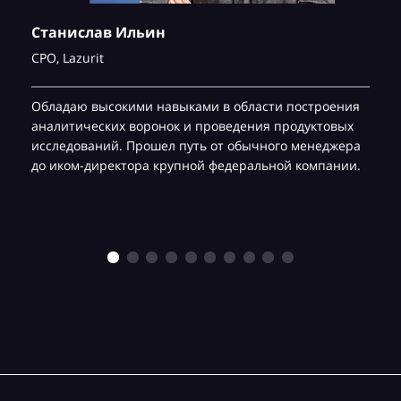
Станислав Ильин
CPO,
Lazurit
Обладаю высокими навыками в области построения
аналитических воронок и проведения продуктовых
исследований. Прошел путь от обычного менеджера
до иком-директора крупной федеральной компании.