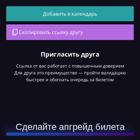
Добавить в календарь
Скопировать ссылку другу
Пригласить друга
Ссылка от вас работает с повышенным доверием
Для друга это преимущество — пройти валидацию
быстрее и обогнать очередь за билетом
Сделайте апгрейд билета