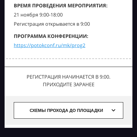
ВРЕМЯ ПРОВЕДЕНИЯ МЕРОПРИЯТИЯ:
21 ноября 9:00-18:00
Регистрация открывается в 9:00
ПРОГРАММА КОНФЕРЕНЦИИ:
https://potokconf.ru/mk/prog2
РЕГИСТРАЦИЯ НАЧИНАЕТСЯ В 9:00.
ПРИХОДИТЕ ЗАРАНЕЕ
СХЕМЫ ПРОХОДА ДО ПЛОЩАДКИ