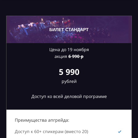
БИЛЕТ СТАНДАРТ
Цена до 19 ноября
акция
6
990 р
5 990
рублей
Доступ ко всей деловой программе
Преимущества апгрейда:
Доступ к 60+ спикерам (вместо 20)