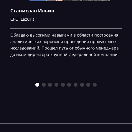
Станислав Ильин
CPO,
Lazurit
Обладаю высокими навыками в области построения
аналитических воронок и проведения продуктовых
исследований. Прошел путь от обычного менеджера
до иком-директора крупной федеральной компании.