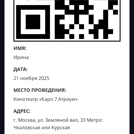
ИМЯ:
Ирина
ДАТА:
21 ноября 2025
МЕСТО ПРОВЕДЕНИЯ:
Кинотеатр «Каро 7 Атриум»
АДРЕС:
г. Москва, ул. Земляной вал, 33 Метро:
Чкаловская или Курская