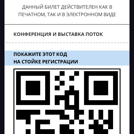
ДАННЫЙ БИЛЕТ ДЕЙСТВИТЕЛЕН КАК В
ПЕЧАТНОМ, ТАК И В ЭЛЕКТРОННОМ ВИДЕ
КОНФЕРЕНЦИЯ И ВЫСТАВКА ПОТОК
ПОКАЖИТЕ ЭТОТ КОД
НА СТОЙКЕ РЕГИСТРАЦИИ