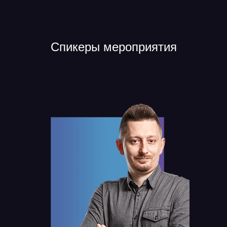
Спикеры мероприятия