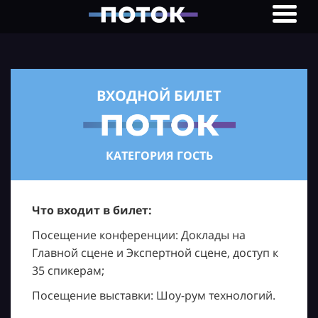
ВХОДНОЙ БИЛЕТ
КАТЕГОРИЯ ГОСТЬ
Что входит в билет:
Посещение конференции: Доклады на
Главной сцене и Экспертной сцене, доступ к
35 спикерам;
Посещение выставки: Шоу-рум технологий.