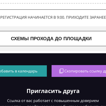
РЕГИСТРАЦИЯ НАЧИНАЕТСЯ В 9:00. ПРИХОДИТЕ ЗАРАНЕЕ
СХЕМЫ ПРОХОДА ДО ПЛОЩАДКИ
обавить в календарь
Скопировать ссылку д
Пригласить друга
Ссылка от вас работает с повышенным доверием