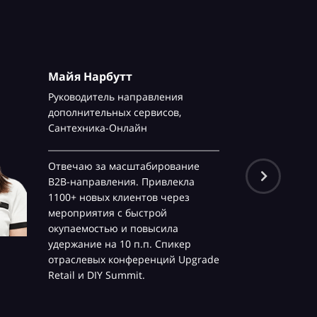
Майя Нарбутт
Руководитель направления
дополнительных сервисов,
Сантехника-Онлайн
Отвечаю за масштабирование
B2B-направления. Привлекла
1100+ новых клиентов через
мероприятия с быстрой
окупаемостью и повысила
удержание на 10 п.п. Спикер
отраслевых конференций Upgrade
Retail и DIY Summit.