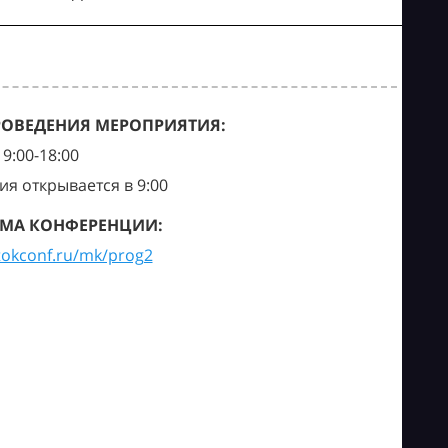
РОВЕДЕНИЯ МЕРОПРИЯТИЯ:
9:00-18:00
ия открывается в 9:00
МА КОНФЕРЕНЦИИ:
tokconf.ru/mk/prog2