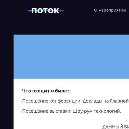
О мероприятии
Что входит в билет:
Посещение конференции: Доклады на Главной с
Посещение выставки: Шоу-рум технологий.
ДАННЫЙ БИ