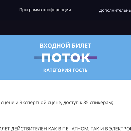
Программа конференции
Дополнительны
ВХОДНОЙ БИЛЕТ
КАТЕГОРИЯ ГОСТЬ
цене и Экспертной сцене, доступ к 35 спикерам;
ЛЕТ ДЕЙСТВИТЕЛЕН КАК В ПЕЧАТНОМ, ТАК И В ЭЛЕКТР