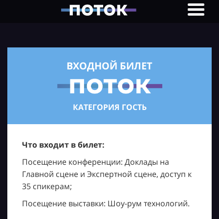
ВХОДНОЙ БИЛЕТ
КАТЕГОРИЯ ГОСТЬ
Что входит в билет:
Посещение конференции: Доклады на
Главной сцене и Экспертной сцене, доступ к
35 спикерам;
Посещение выставки: Шоу-рум технологий.