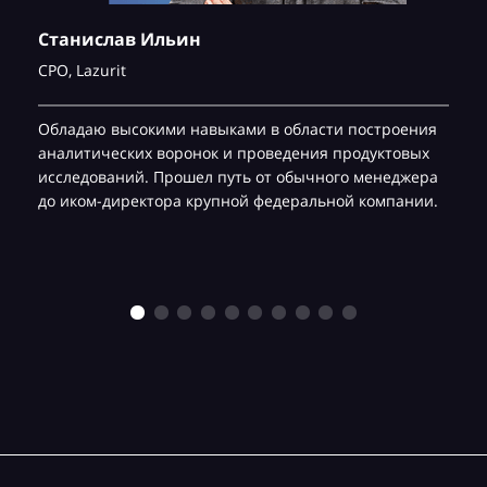
Станислав Ильин
CPO,
Lazurit
Обладаю высокими навыками в области построения
аналитических воронок и проведения продуктовых
исследований. Прошел путь от обычного менеджера
до иком-директора крупной федеральной компании.