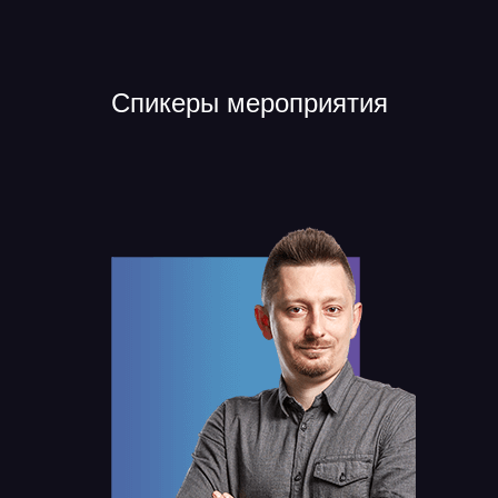
Спикеры мероприятия