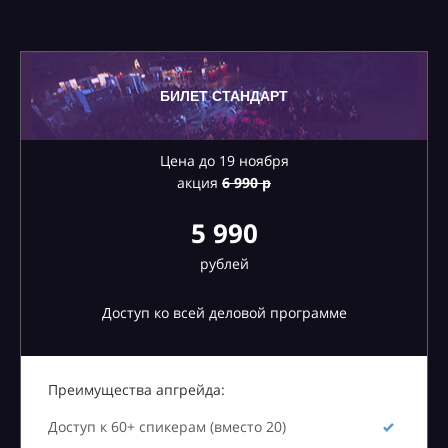
БИЛЕТ СТАНДАРТ
Цена до 19 ноября
акция
6
990 р
5 990
рублей
Доступ ко всей деловой программе
Преимущества апгрейда:
Доступ к 60+ спикерам (вместо 20)