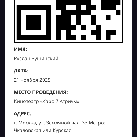
ИМЯ:
Руслан Бушинский
ДАТА:
21 ноября 2025
МЕСТО ПРОВЕДЕНИЯ:
Кинотеатр «Каро 7 Атриум»
АДРЕС:
г. Москва, ул. Земляной вал, 33 Метро:
Чкаловская или Курская