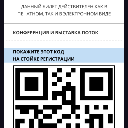
ДАННЫЙ БИЛЕТ ДЕЙСТВИТЕЛЕН КАК В
ПЕЧАТНОМ, ТАК И В ЭЛЕКТРОННОМ ВИДЕ
КОНФЕРЕНЦИЯ И ВЫСТАВКА ПОТОК
ПОКАЖИТЕ ЭТОТ КОД
НА СТОЙКЕ РЕГИСТРАЦИИ