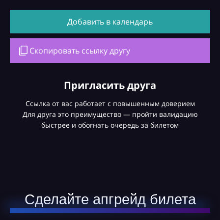
Добавить в календарь
Скопировать ссылку другу
Пригласить друга
Ссылка от вас работает с повышенным доверием
Для друга это преимущество — пройти валидацию
быстрее и обогнать очередь за билетом
Сделайте апгрейд билета