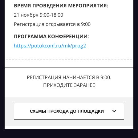
ВРЕМЯ ПРОВЕДЕНИЯ МЕРОПРИЯТИЯ:
21 ноября 9:00-18:00
Регистрация открывается в 9:00
ПРОГРАММА КОНФЕРЕНЦИИ:
https://potokconf.ru/mk/prog2
РЕГИСТРАЦИЯ НАЧИНАЕТСЯ В 9:00.
ПРИХОДИТЕ ЗАРАНЕЕ
СХЕМЫ ПРОХОДА ДО ПЛОЩАДКИ