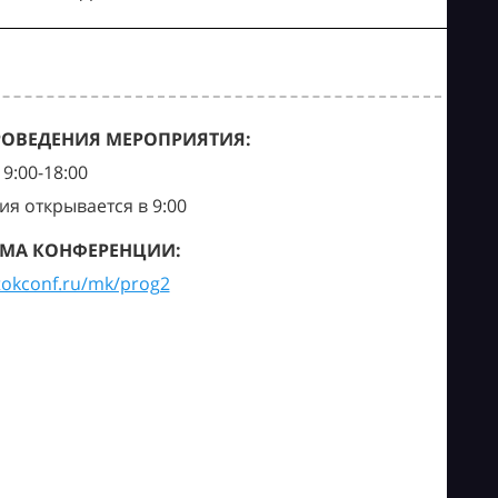
РОВЕДЕНИЯ МЕРОПРИЯТИЯ:
9:00-18:00
ия открывается в 9:00
МА КОНФЕРЕНЦИИ:
tokconf.ru/mk/prog2