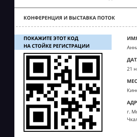
КОНФЕРЕНЦИЯ И ВЫСТАВКА ПОТОК
ПОКАЖИТЕ ЭТОТ КОД
ИМЯ
НА СТОЙКЕ РЕГИСТРАЦИИ
Анн
ДАТ
21 
МЕС
Кин
АДР
г. М
Чка