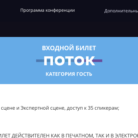
Программа конференции
Дополнительны
ВХОДНОЙ БИЛЕТ
КАТЕГОРИЯ ГОСТЬ
цене и Экспертной сцене, доступ к 35 спикерам;
ЛЕТ ДЕЙСТВИТЕЛЕН КАК В ПЕЧАТНОМ, ТАК И В ЭЛЕКТР