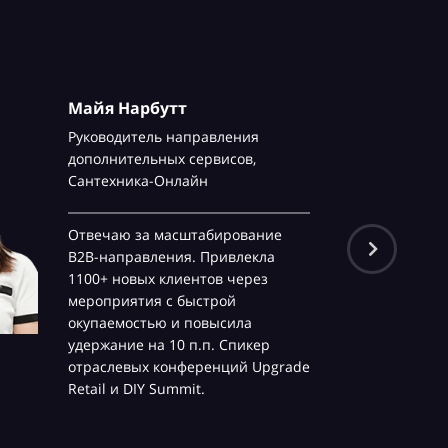
Майя Нарбутт
Руководитель направления
дополнительных сервисов,
Сантехника-Онлайн
Отвечаю за масштабирование
B2B-направления. Привлекла
1100+ новых клиентов через
мероприятия с быстрой
окупаемостью и повысила
удержание на 10 п.п. Спикер
отраслевых конференций Upgrade
Retail и DIY Summit.