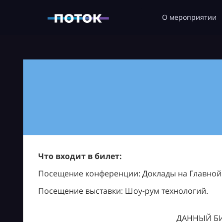
О мероприятии
Что входит в билет:
Посещение конференции: Доклады на Главной с
Посещение выставки: Шоу-рум технологий.
ДАННЫЙ БИ