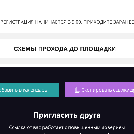
РЕГИСТРАЦИЯ НАЧИНАЕТСЯ В 9:00. ПРИХОДИТЕ ЗАРАНЕЕ
СХЕМЫ ПРОХОДА ДО ПЛОЩАДКИ
обавить в календарь
Скопировать ссылку д
Пригласить друга
Ссылка от вас работает с повышенным доверием