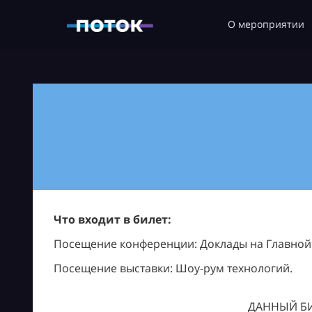
О мероприятии
Что входит в билет:
Посещение конференции: Доклады на Главной с
Посещение выставки: Шоу-рум технологий.
ДАННЫЙ БИ