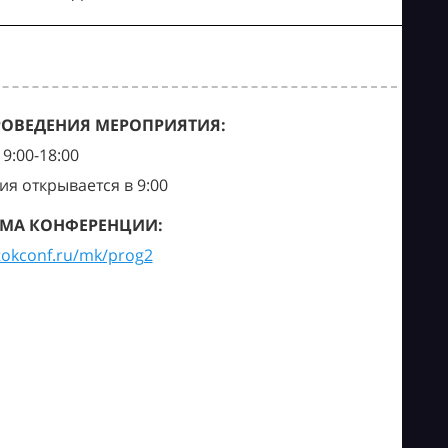
РОВЕДЕНИЯ МЕРОПРИЯТИЯ:
9:00-18:00
ия открывается в 9:00
МА КОНФЕРЕНЦИИ:
tokconf.ru/mk/prog2