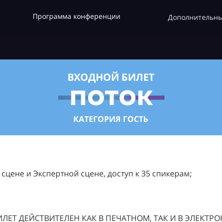
Программа конференции
Дополнительны
ВХОДНОЙ БИЛЕТ
КАТЕГОРИЯ ГОСТЬ
цене и Экспертной сцене, доступ к 35 спикерам;
ЛЕТ ДЕЙСТВИТЕЛЕН КАК В ПЕЧАТНОМ, ТАК И В ЭЛЕКТР