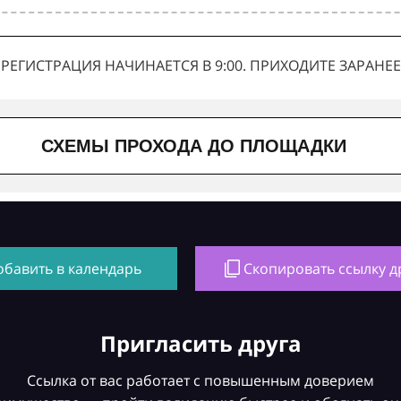
РЕГИСТРАЦИЯ НАЧИНАЕТСЯ В 9:00. ПРИХОДИТЕ ЗАРАНЕЕ
СХЕМЫ ПРОХОДА ДО ПЛОЩАДКИ
обавить в календарь
Скопировать ссылку д
Пригласить друга
Ссылка от вас работает с повышенным доверием