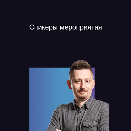
Спикеры мероприятия