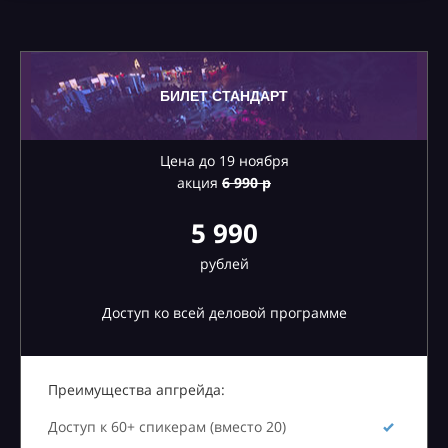
БИЛЕТ СТАНДАРТ
Цена до 19 ноября
акция
6
990 р
5 990
рублей
Доступ ко всей деловой программе
Преимущества апгрейда:
Доступ к 60+ спикерам (вместо 20)