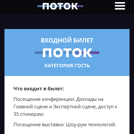
ВХОДНОЙ БИЛЕТ
КАТЕГОРИЯ ГОСТЬ
Что входит в билет:
Посещение конференции: Доклады на
Главной сцене и Экспертной сцене, доступ к
35 спикерам;
Посещение выставки: Шоу-рум технологий.