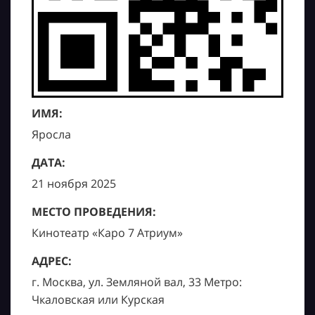
ИМЯ:
Яросла
ДАТА:
21 ноября 2025
МЕСТО ПРОВЕДЕНИЯ:
Кинотеатр «Каро 7 Атриум»
АДРЕС:
г. Москва, ул. Земляной вал, 33 Метро:
Чкаловская или Курская