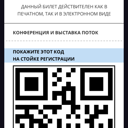
ДАННЫЙ БИЛЕТ ДЕЙСТВИТЕЛЕН КАК В
ПЕЧАТНОМ, ТАК И В ЭЛЕКТРОННОМ ВИДЕ
КОНФЕРЕНЦИЯ И ВЫСТАВКА ПОТОК
ПОКАЖИТЕ ЭТОТ КОД
НА СТОЙКЕ РЕГИСТРАЦИИ