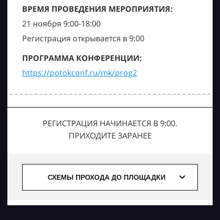
ВРЕМЯ ПРОВЕДЕНИЯ МЕРОПРИЯТИЯ:
21 ноября 9:00-18:00
Регистрация открывается в 9:00
ПРОГРАММА КОНФЕРЕНЦИИ:
https://potokconf.ru/mk/prog2
РЕГИСТРАЦИЯ НАЧИНАЕТСЯ В 9:00.
ПРИХОДИТЕ ЗАРАНЕЕ
СХЕМЫ ПРОХОДА ДО ПЛОЩАДКИ