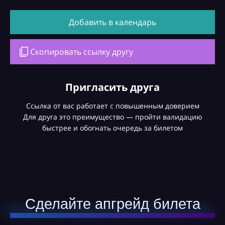
Добавить в календарь
Скопировать ссылку другу
Пригласить друга
Ссылка от вас работает с повышенным доверием
Для друга это преимущество — пройти валидацию
быстрее и обогнать очередь за билетом
Сделайте апгрейд билета