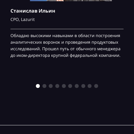
Станислав Ильин
CPO,
Lazurit
Обладаю высокими навыками в области построения
аналитических воронок и проведения продуктовых
исследований. Прошел путь от обычного менеджера
до иком-директора крупной федеральной компании.