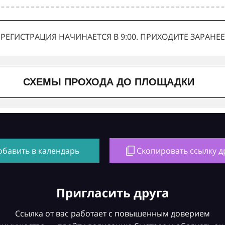
РЕГИСТРАЦИЯ НАЧИНАЕТСЯ В 9:00. ПРИХОДИТЕ ЗАРАНЕЕ
СХЕМЫ ПРОХОДА ДО ПЛОЩАДКИ
обавить в календарь
Скопировать ссылку д
Пригласить друга
Ссылка от вас работает с повышенным доверием