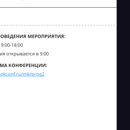
РОВЕДЕНИЯ МЕРОПРИЯТИЯ:
9:00-18:00
ия открывается в 9:00
МА КОНФЕРЕНЦИИ:
tokconf.ru/mk/prog2