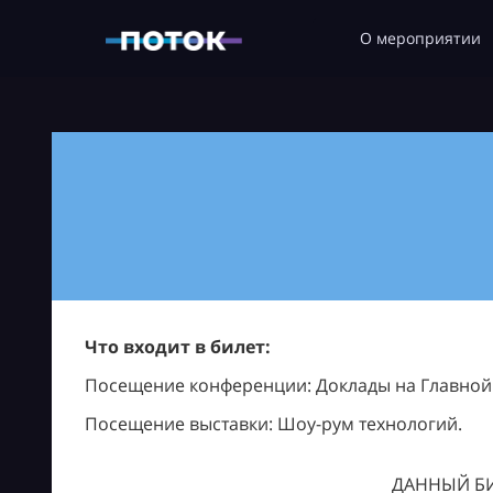
О мероприятии
Что входит в билет:
Посещение конференции: Доклады на Главной с
Посещение выставки: Шоу-рум технологий.
ДАННЫЙ БИ