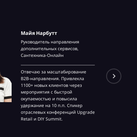
Майя Нарбутт
Руководитель направления
дополнительных сервисов,
Сантехника-Онлайн
Отвечаю за масштабирование
B2B-направления. Привлекла
1100+ новых клиентов через
мероприятия с быстрой
окупаемостью и повысила
удержание на 10 п.п. Спикер
отраслевых конференций Upgrade
Retail и DIY Summit.