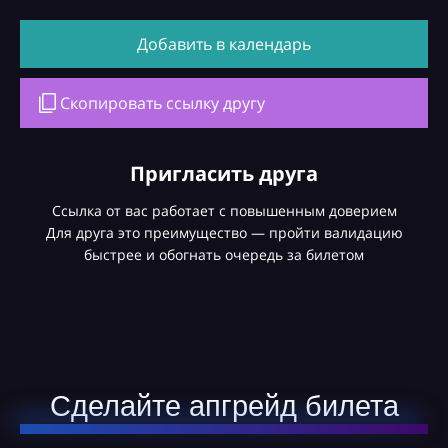
Добавить в календарь
Скопировать ссылку другу
Пригласить друга
Ссылка от вас работает с повышенным доверием
Для друга это преимущество — пройти валидацию
быстрее и обогнать очередь за билетом
Сделайте апгрейд билета