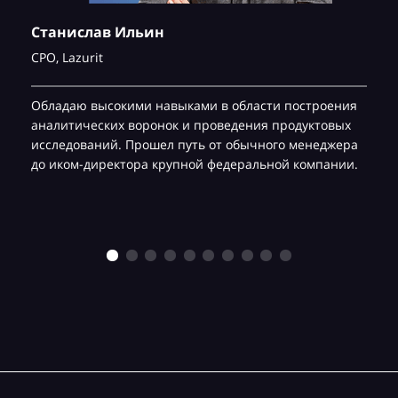
Станислав Ильин
CPO,
Lazurit
Обладаю высокими навыками в области построения
аналитических воронок и проведения продуктовых
исследований. Прошел путь от обычного менеджера
до иком-директора крупной федеральной компании.