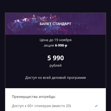
БИЛЕТ СТАНДАРТ
Цена до 19 ноября
акция
6
990 р
5 990
рублей
Доступ ко всей деловой программе
Преимущества апгрейда:
Доступ к 60+ спикерам (вместо 20)