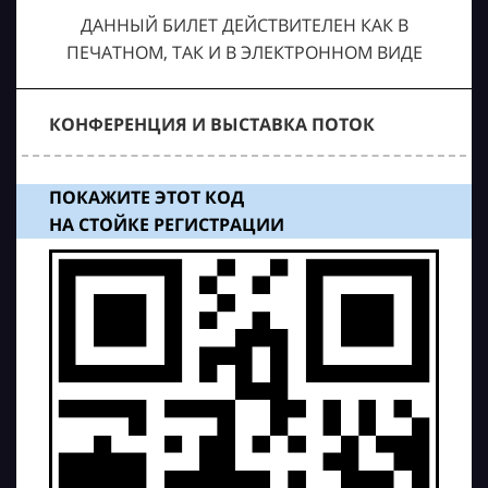
ДАННЫЙ БИЛЕТ ДЕЙСТВИТЕЛЕН КАК В
ПЕЧАТНОМ, ТАК И В ЭЛЕКТРОННОМ ВИДЕ
КОНФЕРЕНЦИЯ И ВЫСТАВКА ПОТОК
ПОКАЖИТЕ ЭТОТ КОД
НА СТОЙКЕ РЕГИСТРАЦИИ