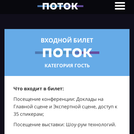
ВХОДНОЙ БИЛЕТ
КАТЕГОРИЯ ГОСТЬ
Что входит в билет:
Посещение конференции: Доклады на
Главной сцене и Экспертной сцене, доступ к
35 спикерам;
Посещение выставки: Шоу-рум технологий.