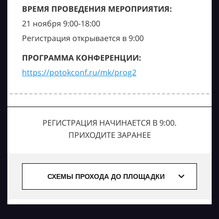
ВРЕМЯ ПРОВЕДЕНИЯ МЕРОПРИЯТИЯ:
21 ноября 9:00-18:00
Регистрация открывается в 9:00
ПРОГРАММА КОНФЕРЕНЦИИ:
https://potokconf.ru/mk/prog2
РЕГИСТРАЦИЯ НАЧИНАЕТСЯ В 9:00.
ПРИХОДИТЕ ЗАРАНЕЕ
СХЕМЫ ПРОХОДА ДО ПЛОЩАДКИ