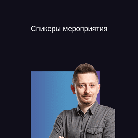
Спикеры мероприятия