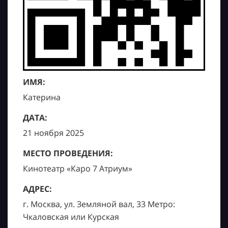
ИМЯ:
Катерина
ДАТА:
21 ноября 2025
МЕСТО ПРОВЕДЕНИЯ:
Кинотеатр «Каро 7 Атриум»
АДРЕС:
г. Москва, ул. Земляной вал, 33 Метро:
Чкаловская или Курская