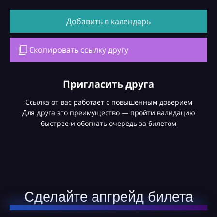
Добавить в календарь
Скопировать ссылку другу
Пригласить друга
Ссылка от вас работает с повышенным доверием
Для друга это преимущество — пройти валидацию
быстрее и обогнать очередь за билетом
Сделайте апгрейд билета