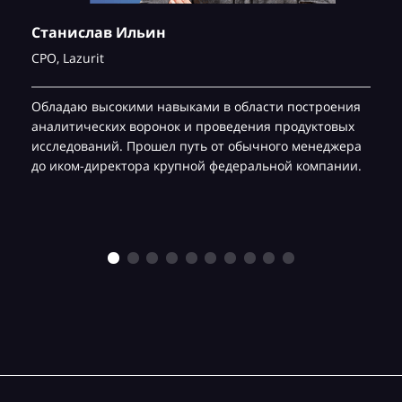
Станислав Ильин
CPO,
Lazurit
Обладаю высокими навыками в области построения
аналитических воронок и проведения продуктовых
исследований. Прошел путь от обычного менеджера
до иком-директора крупной федеральной компании.