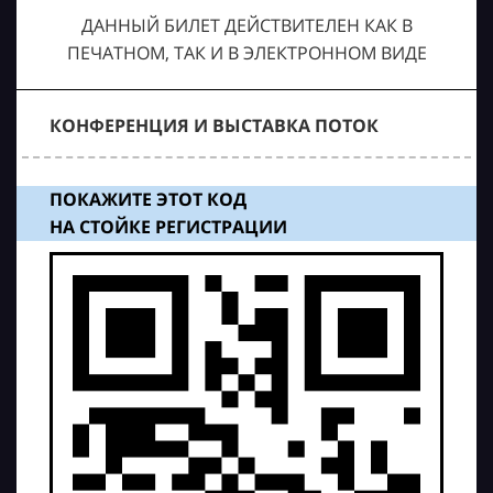
ДАННЫЙ БИЛЕТ ДЕЙСТВИТЕЛЕН КАК В
ПЕЧАТНОМ, ТАК И В ЭЛЕКТРОННОМ ВИДЕ
КОНФЕРЕНЦИЯ И ВЫСТАВКА ПОТОК
ПОКАЖИТЕ ЭТОТ КОД
НА СТОЙКЕ РЕГИСТРАЦИИ