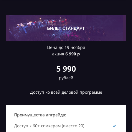
БИЛЕТ СТАНДАРТ
Цена до 19 ноября
акция
6
990 р
5 990
рублей
Доступ ко всей деловой программе
Преимущества апгрейда:
Доступ к 60+ спикерам (вместо 20)