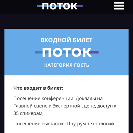
ВХОДНОЙ БИЛЕТ
КАТЕГОРИЯ ГОСТЬ
Что входит в билет:
Посещение конференции: Доклады на
Главной сцене и Экспертной сцене, доступ к
35 спикерам;
Посещение выставки: Шоу-рум технологий.