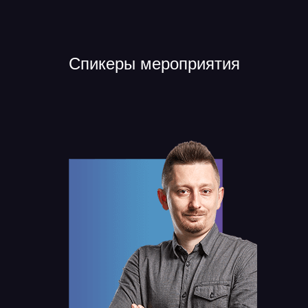
Спикеры мероприятия