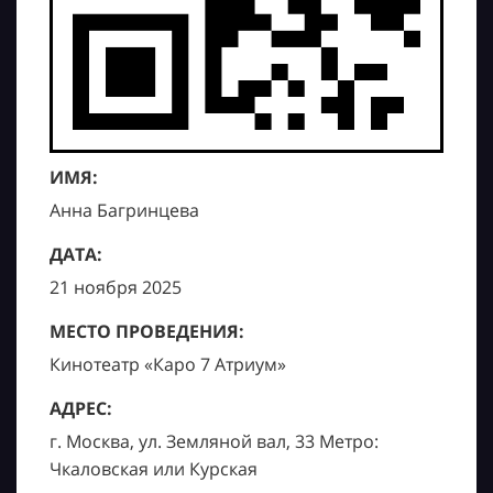
ИМЯ:
Анна Багринцева
ДАТА:
21 ноября 2025
МЕСТО ПРОВЕДЕНИЯ:
Кинотеатр «Каро 7 Атриум»
АДРЕС:
г. Москва, ул. Земляной вал, 33 Метро:
Чкаловская или Курская