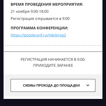
ВРЕМЯ ПРОВЕДЕНИЯ МЕРОПРИЯТИЯ:
21 ноября 9:00-18:00
Регистрация открывается в 9:00
ПРОГРАММА КОНФЕРЕНЦИИ:
https://potokconf.ru/mk/prog2
РЕГИСТРАЦИЯ НАЧИНАЕТСЯ В 9:00.
ПРИХОДИТЕ ЗАРАНЕЕ
СХЕМЫ ПРОХОДА ДО ПЛОЩАДКИ