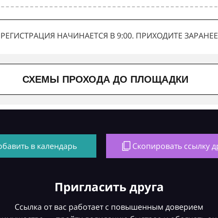
РЕГИСТРАЦИЯ НАЧИНАЕТСЯ В 9:00. ПРИХОДИТЕ ЗАРАНЕЕ
СХЕМЫ ПРОХОДА ДО ПЛОЩАДКИ
обавить в календарь
Скопировать ссылку д
Пригласить друга
Ссылка от вас работает с повышенным доверием