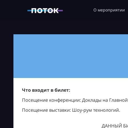
О мероприятии
Что входит в билет:
Посещение конференции: Доклады на Главной с
Посещение выставки: Шоу-рум технологий.
ДАННЫЙ БИ