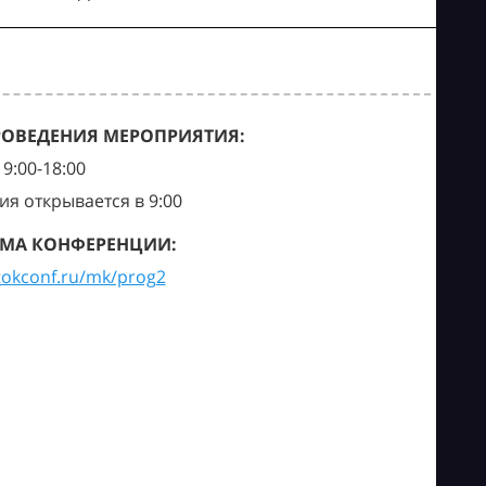
РОВЕДЕНИЯ МЕРОПРИЯТИЯ:
9:00-18:00
ия открывается в 9:00
МА КОНФЕРЕНЦИИ:
tokconf.ru/mk/prog2