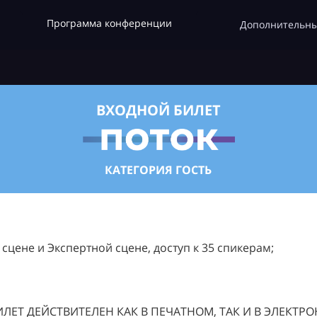
Программа конференции
Дополнительны
ВХОДНОЙ БИЛЕТ
КАТЕГОРИЯ ГОСТЬ
цене и Экспертной сцене, доступ к 35 спикерам;
ЛЕТ ДЕЙСТВИТЕЛЕН КАК В ПЕЧАТНОМ, ТАК И В ЭЛЕКТР