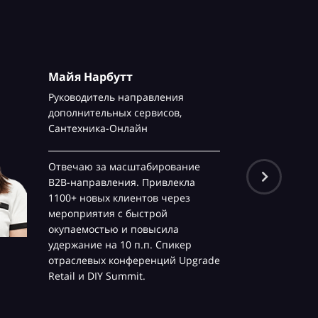
Майя Нарбутт
Руководитель направления
дополнительных сервисов,
Сантехника-Онлайн
Отвечаю за масштабирование
B2B-направления. Привлекла
1100+ новых клиентов через
мероприятия с быстрой
окупаемостью и повысила
удержание на 10 п.п. Спикер
отраслевых конференций Upgrade
Retail и DIY Summit.