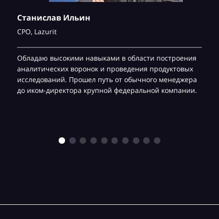
Станислав Ильин
CPO,
Lazurit
Обладаю высокими навыками в области построения
аналитических воронок и проведения продуктовых
исследований. Прошел путь от обычного менеджера
до иком-директора крупной федеральной компании.