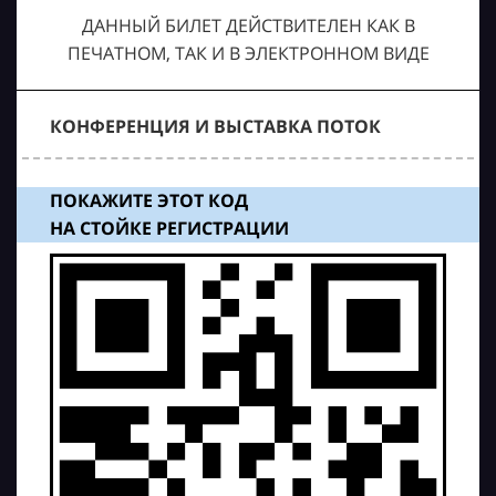
ДАННЫЙ БИЛЕТ ДЕЙСТВИТЕЛЕН КАК В
ПЕЧАТНОМ, ТАК И В ЭЛЕКТРОННОМ ВИДЕ
КОНФЕРЕНЦИЯ И ВЫСТАВКА ПОТОК
ПОКАЖИТЕ ЭТОТ КОД
НА СТОЙКЕ РЕГИСТРАЦИИ