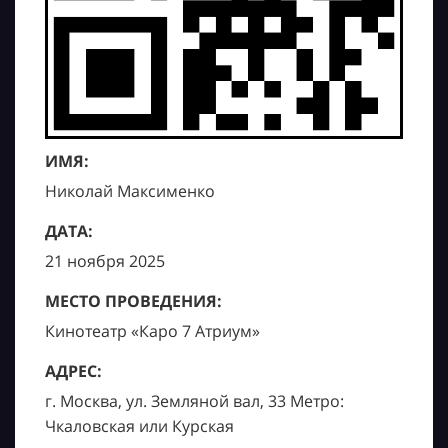
ИМЯ:
Николай Максименко
ДАТА:
21 ноября 2025
МЕСТО ПРОВЕДЕНИЯ:
Кинотеатр «Каро 7 Атриум»
АДРЕС:
г. Москва, ул. Земляной вал, 33 Метро:
Чкаловская или Курская