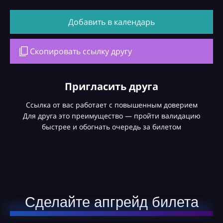
Добавить в календарь
Скопировать ссылку другу
Пригласить друга
Ссылка от вас работает с повышенным доверием
Для друга это преимущество — пройти валидацию
быстрее и обогнать очередь за билетом
Сделайте апгрейд билета