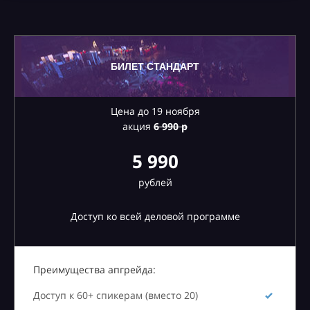
БИЛЕТ СТАНДАРТ
Цена до 19 ноября
акция
6
990 р
5 990
рублей
Доступ ко всей деловой программе
Преимущества апгрейда:
Доступ к 60+ спикерам (вместо 20)