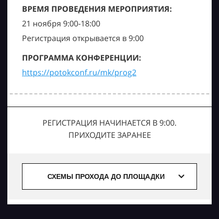
ВРЕМЯ ПРОВЕДЕНИЯ МЕРОПРИЯТИЯ:
21 ноября 9:00-18:00
Регистрация открывается в 9:00
ПРОГРАММА КОНФЕРЕНЦИИ:
https://potokconf.ru/mk/prog2
РЕГИСТРАЦИЯ НАЧИНАЕТСЯ В 9:00.
ПРИХОДИТЕ ЗАРАНЕЕ
СХЕМЫ ПРОХОДА ДО ПЛОЩАДКИ