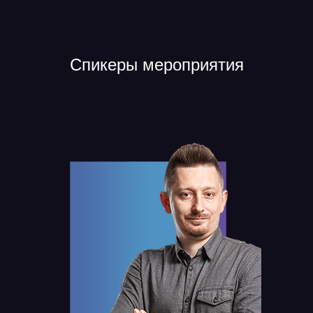
Спикеры мероприятия