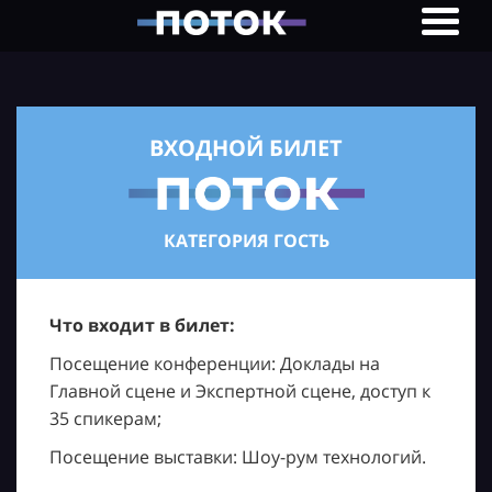
ВХОДНОЙ БИЛЕТ
КАТЕГОРИЯ ГОСТЬ
Что входит в билет:
Посещение конференции: Доклады на
Главной сцене и Экспертной сцене, доступ к
35 спикерам;
Посещение выставки: Шоу-рум технологий.