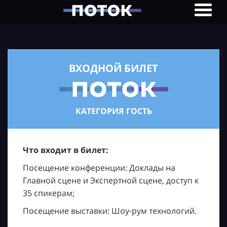
ВХОДНОЙ БИЛЕТ
КАТЕГОРИЯ ГОСТЬ
Что входит в билет:
Посещение конференции: Доклады на
Главной сцене и Экспертной сцене, доступ к
35 спикерам;
Посещение выставки: Шоу-рум технологий.