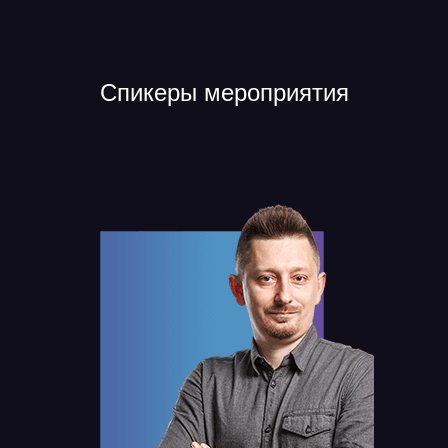
Спикеры мероприятия