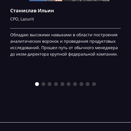
Станислав Ильин
CPO,
Lazurit
Обладаю высокими навыками в области построения
аналитических воронок и проведения продуктовых
исследований. Прошел путь от обычного менеджера
до иком-директора крупной федеральной компании.