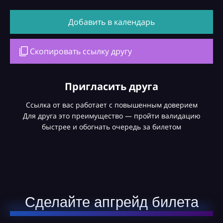
Добавить в календарь
Скопировать ссылку другу
Пригласить друга
Ссылка от вас работает с повышенным доверием
Для друга это преимущество — пройти валидацию
быстрее и обогнать очередь за билетом
Сделайте апгрейд билета