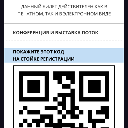
ДАННЫЙ БИЛЕТ ДЕЙСТВИТЕЛЕН КАК В
ПЕЧАТНОМ, ТАК И В ЭЛЕКТРОННОМ ВИДЕ
КОНФЕРЕНЦИЯ И ВЫСТАВКА ПОТОК
ПОКАЖИТЕ ЭТОТ КОД
НА СТОЙКЕ РЕГИСТРАЦИИ