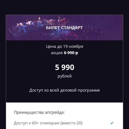
БИЛЕТ СТАНДАРТ
Цена до 19 ноября
акция
6
990 р
5 990
рублей
Доступ ко всей деловой программе
Преимущества апгрейда:
Доступ к 60+ спикерам (вместо 20)