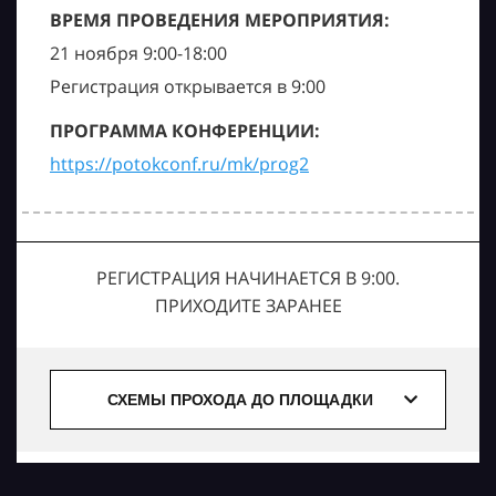
ВРЕМЯ ПРОВЕДЕНИЯ МЕРОПРИЯТИЯ:
21 ноября 9:00-18:00
Регистрация открывается в 9:00
ПРОГРАММА КОНФЕРЕНЦИИ:
https://potokconf.ru/mk/prog2
РЕГИСТРАЦИЯ НАЧИНАЕТСЯ В 9:00.
ПРИХОДИТЕ ЗАРАНЕЕ
СХЕМЫ ПРОХОДА ДО ПЛОЩАДКИ