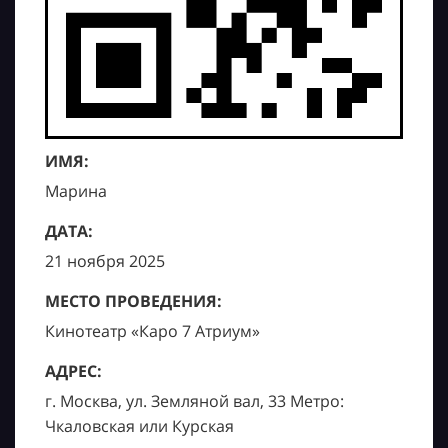
ИМЯ:
Марина
ДАТА:
21 ноября 2025
МЕСТО ПРОВЕДЕНИЯ:
Кинотеатр «Каро 7 Атриум»
АДРЕС:
г. Москва, ул. Земляной вал, 33 Метро:
Чкаловская или Курская